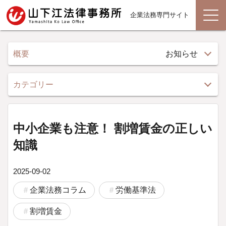
企業法務専門サイト
概要
お知らせ
カテゴリー
中小企業も注意！ 割増賃金の正しい
知識
2025-09-02
企業法務コラム
労働基準法
割増賃金