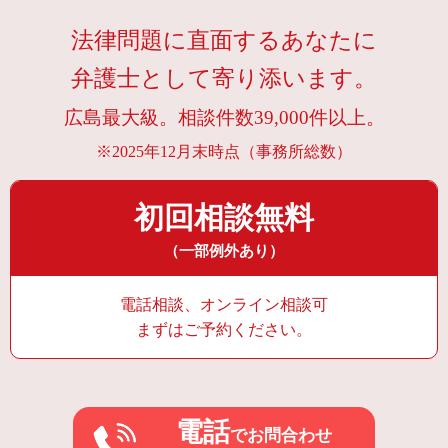
法律問題に直面するあなたに
弁護士として寄り添います。
広島最大級。相談件数39,000件以上。
※2025年12月末時点（事務所総数）
初回相談無料
（一部例外あり）
電話相談、オンライン相談可
まずはご予約ください。
電話
でお問合わせ