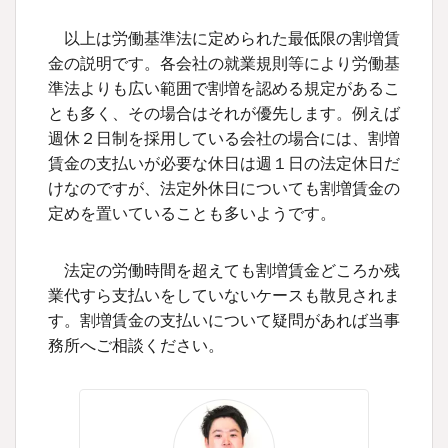
以上は労働基準法に定められた最低限の割増賃
金の説明です。各会社の就業規則等により労働基
準法よりも広い範囲で割増を認める規定があるこ
とも多く、その場合はそれが優先します。例えば
週休２日制を採用している会社の場合には、割増
賃金の支払いが必要な休日は週１日の法定休日だ
けなのですが、法定外休日についても割増賃金の
定めを置いていることも多いようです。
法定の労働時間を超えても割増賃金どころか残
業代すら支払いをしていないケースも散見されま
す。割増賃金の支払いについて疑問があれば当事
務所へご相談ください。