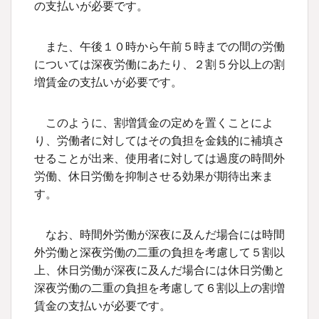
の支払いが必要です。
また、午後１０時から午前５時までの間の労働
については深夜労働にあたり、２割５分以上の割
増賃金の支払いが必要です。
このように、割増賃金の定めを置くことによ
り、労働者に対してはその負担を金銭的に補填さ
せることが出来、使用者に対しては過度の時間外
労働、休日労働を抑制させる効果が期待出来ま
す。
なお、時間外労働が深夜に及んだ場合には時間
外労働と深夜労働の二重の負担を考慮して５割以
上、休日労働が深夜に及んだ場合には休日労働と
深夜労働の二重の負担を考慮して６割以上の割増
賃金の支払いが必要です。