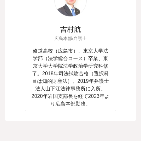
吉村航
広島本部/弁護士
修道高校（広島市）、東京大学法
学部（法学総合コース）卒業、東
京大学大学院法学政治学研究科修
了。2018年司法試験合格（選択科
目は知的財産法）、2019年弁護士
法人山下江法律事務所に入所。
2020年岩国支部長を経て2023年よ
り広島本部勤務。