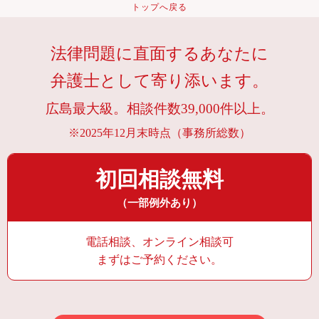
トップへ戻る
法律問題に直面するあなたに
弁護士として寄り添います。
広島最大級。相談件数39,000件以上。
※2025年12月末時点（事務所総数）
初回相談無料
（一部例外あり）
電話相談、オンライン相談可
まずはご予約ください。