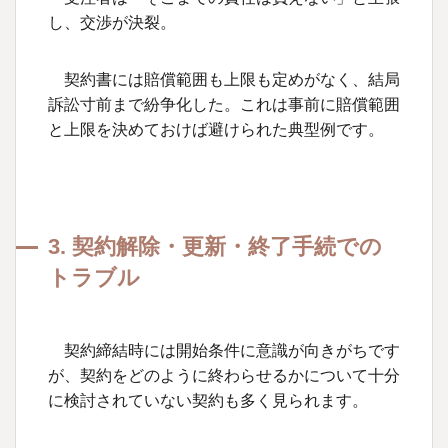
し、交渉が決裂。
契約書には賠償範囲も上限も定めがなく、結局
訴訟寸前まで紛争化した。これは事前に賠償範囲
と上限を決めておけば避けられた典型例です。
3. 契約解除・更新・終了手続での
トラブル
契約締結時には開始条件に意識が向きがちです
が、契約をどのように終わらせるかについて十分
に検討されていない契約も多く見られます。