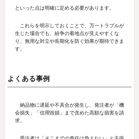
といった点は明確に定める必要があります。
これらを明示しておくことで、万一トラブルが
生じた場合でも、紛争の着地点が見えやすくな
り、無用な対立や長期化を防ぐ効果が期待できま
す。
よくある事例
納品物に遅延や不具合が発生し、発注者が「機
会損失」「信用毀損」まで含めた高額な損害を請
求。
受注者は「そこまでの責任は負えない」と主張