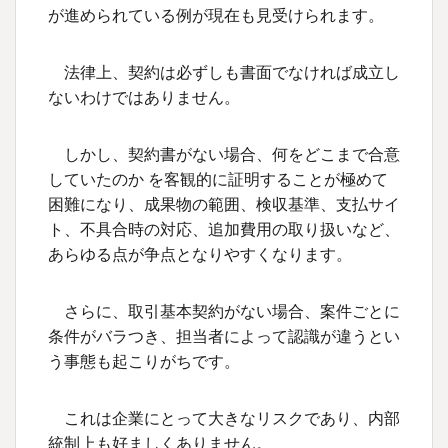
が進められている例が現在も見受けられます。
法律上、契約は必ずしも書面でなければ成立し
ないわけではありません。
しかし、契約書がない場合、何をどこまで合意
していたのか を客観的に証明することが極めて
困難になり、成果物の範囲、検収基準、支払サイ
ト、不具合時の対応、追加費用の取り扱いなど、
あらゆる点が争点となりやすくなります。
さらに、取引基本契約がない場合、案件ごとに
条件がバラつき、担当者によって認識が違うとい
う事態も起こりがちです。
これは企業にとって大きなリスクであり、内部
統制上も好ましくありません。