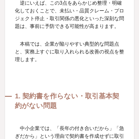
逆にいえば、この
3
点をあらかじめ整理・明確
化しておくことで、未払い・品質クレーム・プロ
ジェクト停止・取引関係の悪化といった深刻な問
題は、事前に予防できる可能性が高まります。
本稿では、企業が陥りやすい典型的な問題点
と、実務上すぐに取り入れられる改善の視点を整
理します。
1. 契約書を作らない・取引基本契
約がない問題
中小企業では、「長年の付き合いだから」「急
ぎだから」という理由で契約書を作成せずに取引