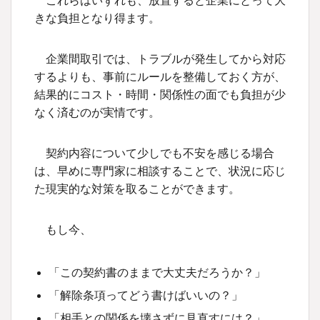
これらはいずれも、放置すると企業にとって大
きな負担となり得ます。
企業間取引では、トラブルが発生してから対応
するよりも、事前にルールを整備しておく方が、
結果的にコスト・時間・関係性の面でも負担が少
なく済むのが実情です。
契約内容について少しでも不安を感じる場合
は、早めに専門家に相談することで、状況に応じ
た現実的な対策を取ることができます。
もし今、
「この契約書のままで大丈夫だろうか？」
「解除条項ってどう書けばいいの？」
「相手との関係を壊さずに見直すには？」