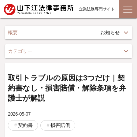
企業法務専門サイト
概要
お知らせ
カテゴリー
取引トラブルの原因は3つだけ｜契
約書なし・損害賠償・解除条項を弁
護士が解説
2026-05-07
契約書
損害賠償