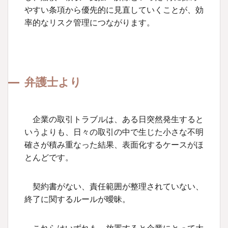
やすい条項から優先的に見直していくことが、効
率的なリスク管理につながります。
弁護士より
企業の取引トラブルは、ある日突然発生すると
いうよりも、日々の取引の中で生じた小さな不明
確さが積み重なった結果、表面化するケースがほ
とんどです。
契約書がない、責任範囲が整理されていない、
終了に関するルールが曖昧。