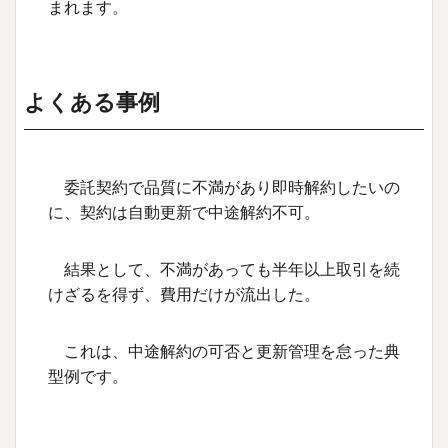
まれます。
よくある事例
委託契約で品質に不満があり即時解約したいの
に、契約は自動更新で中途解約不可。
結果として、不満があっても半年以上取引を続
けざるを得ず、費用だけが流出した。
これは、中途解約の可否と更新管理を怠った典
型例です。