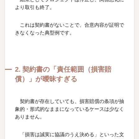
より取引も終了。
これは契約書がないことで、合意内容が証明で
きなくなった典型例です。
2. 契約書の「責任範囲（損害賠
償）」が曖昧すぎる
契約書が存在していても、損害賠償の条項が抽
象的・形式的なままになっているケースは少なく
ありません。
「損害は誠実に協議のうえ決める」といった文