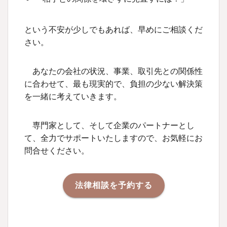
という不安が少しでもあれば、早めにご相談くだ
さい。
あなたの会社の状況、事業、取引先との関係性
に合わせて、最も現実的で、負担の少ない解決策
を一緒に考えていきます。
専門家として、そして企業のパートナーとし
て、全力でサポートいたしますので、お気軽にお
問合せください。
法律相談を予約する