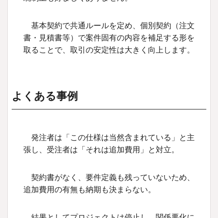
基本契約で共通ルールを定め、個別契約（注文
書・見積書等）で案件固有の内容を補足する形を
取ることで、取引の安定性は大きく向上します。
よくある事例
発注者は「この仕様は当然含まれている」と主
張し、受注者は「それは追加費用」と対立。
契約書がなく、要件定義も残っていないため、
追加費用の有無も納期も決まらない。
結果としてプロジェクトは停止し、関係悪化に