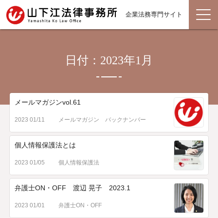
企業法務専門サイト
日付：2023年1月
メールマガジンvol.61
2023 01/11
メールマガジン バックナンバー
個人情報保護法とは
2023 01/05
個人情報保護法
弁護士ON・OFF 渡辺 晃子 2023.1
2023 01/01
弁護士ON・OFF