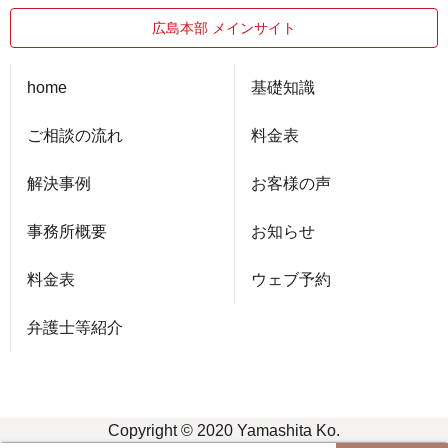
広島本部 メインサイト
home
基礎知識
ご相談の流れ
料金表
解決事例
お客様の声
事務所概要
お知らせ
料金表
ウェブ予約
弁護士等紹介
Copyright © 2020 Yamashita Ko.