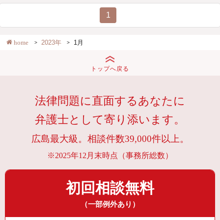
1
home
2023年
1月
トップへ戻る
法律問題に直面するあなたに
弁護士として寄り添います。
広島最大級。相談件数39,000件以上。
※2025年12月末時点（事務所総数）
初回相談無料
（一部例外あり）