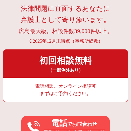
法律問題に直面するあなたに
弁護士として寄り添います。
広島最大級。相談件数39,000件以上。
※2025年12月末時点（事務所総数）
初回相談無料
（一部例外あり）
電話相談、オンライン相談可
まずはご予約ください。
電話
でお問合わせ