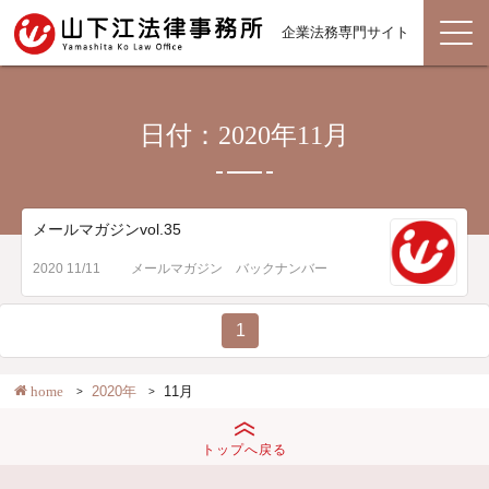
企業法務専門サイト
日付：2020年11月
メールマガジンvol.35
2020 11/11
メールマガジン バックナンバー
1
home
2020年
11月
トップへ戻る