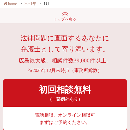
home
2021年
1月
トップへ戻る
法律問題に直面するあなたに
弁護士として寄り添います。
広島最大級。相談件数39,000件以上。
※2025年12月末時点（事務所総数）
初回相談無料
（一部例外あり）
電話相談、オンライン相談可
まずはご予約ください。