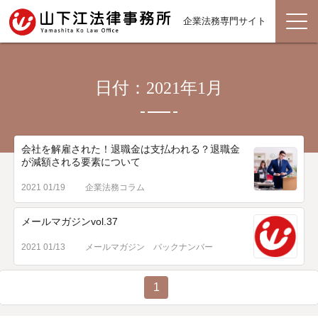
企業法務専門サイト
日付：2021年1月
会社を解雇された！退職金は支払われる？退職金
が減額される要素について
2021 01/19
企業法務コラム
メールマガジンvol.37
2021 01/13
メールマガジン バックナンバー
1