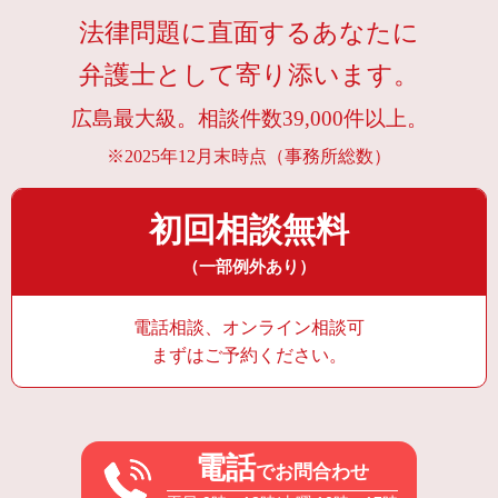
法律問題に直面するあなたに
弁護士として寄り添います。
広島最大級。相談件数39,000件以上。
※2025年12月末時点（事務所総数）
初回相談無料
（一部例外あり）
電話相談、オンライン相談可
まずはご予約ください。
電話
でお問合わせ