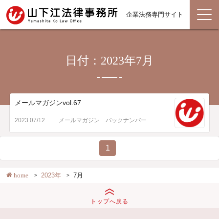
企業法務専門サイト
日付：2023年7月
メールマガジンvol.67
2023 07/12
メールマガジン バックナンバー
1
home
2023年
7月
トップへ戻る