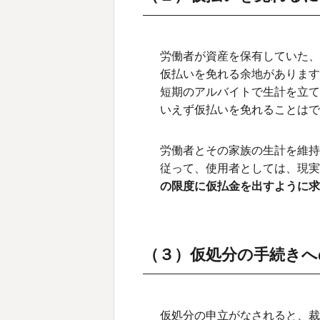
労働者が資産を保有していた、
仮払いを免れる余地があります
短期のアルバイトで生計を立て
いえず仮払いを免れることはで
労働者とその家族の生計を維持
従って、使用者としては、現
の限度に仮払金を出すように求
（３）仮処分の手続きへ
仮処分の申立がなされると、裁