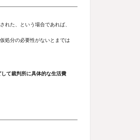
された、という場合であれば、
仮処分の必要性がないとまでは
どして裁判所に具体的な生活費