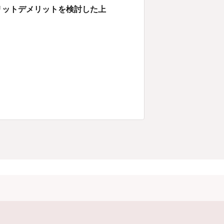
リットデメリットを検討した上