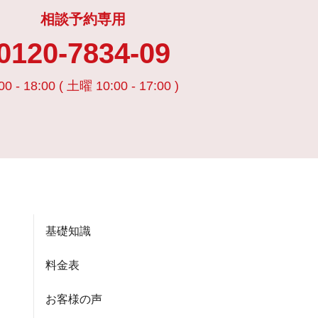
相談予約専用
0120-7834-09
00 - 18:00 ( 土曜 10:00 - 17:00 )
基礎知識
料金表
お客様の声