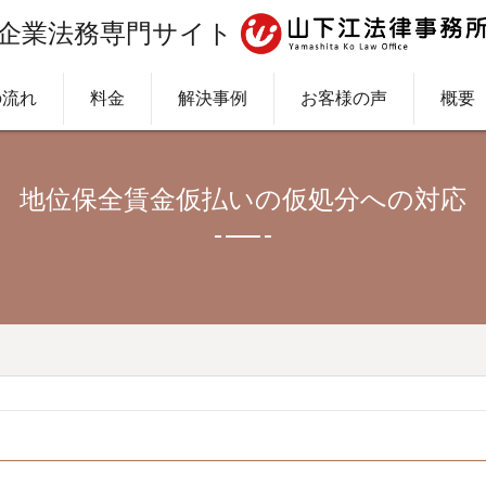
企業法務専門サイト
の流れ
料金
解決事例
お客様の声
概要
地位保全賃金仮払いの仮処分への対応
仮処分への対応