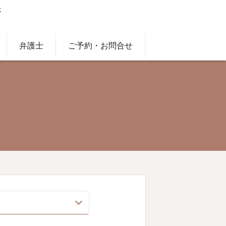
弁護士
ご予約・お問合せ