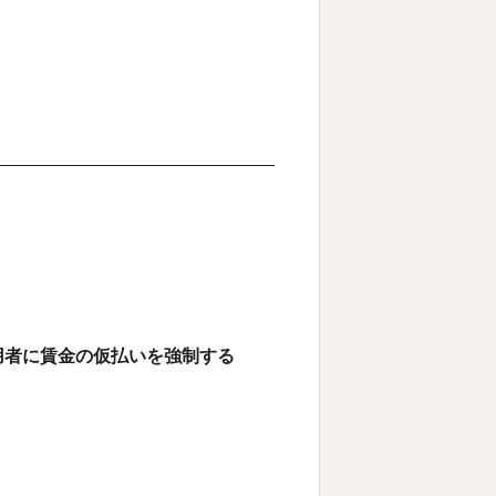
用者に賃金の仮払いを強制する