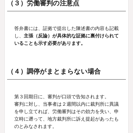
（３）労働審判の注意点
答弁書には、証拠で提出した陳述書の内容も記載
し、
主張（反論）が具体的な証拠に裏付けられて
いることも示す必要があります。
（４）調停がまとまらない場合
第３回期日に、審判が口頭で告知されます。
審判に対し、当事者は２週間以内に裁判所に異議
を申し立てれば、労働審判はその効力を失い、申
立時に遡って、地方裁判所に訴え提起があったも
のとみなされます。