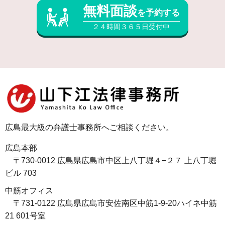
無料面談
を予約する
２４時間３６５日受付中
広島最大級の弁護士事務所へご相談ください。
広島本部
〒730-0012 広島県広島市中区上八丁堀４−２７ 上八丁堀
ビル 703
中筋オフィス
〒731-0122 広島県広島市安佐南区中筋1-9-20ハイネ中筋
21 601号室