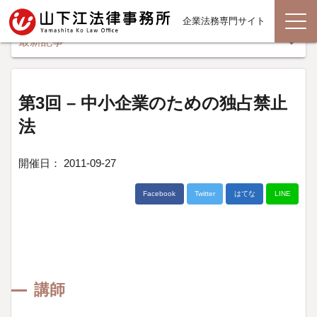
企業法務専門サイト
最新記事
第3回 – 中小企業のための独占禁止
法
開催日： 2011-09-27
Facebook
Twitter
はてな
LINE
講師