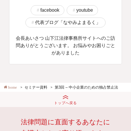
facebook
youtube
代表ブログ「なやみよまるく」
会長あいさつ 山下江法律事務所サイトへのご訪
問ありがとうございます。 お悩みやお困りごと
がありました
home
セミナー資料
第3回 – 中小企業のための独占禁止法
トップへ戻る
法律問題に直面するあなたに