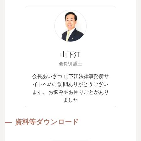
山下江
会長/弁護士
会長あいさつ 山下江法律事務所サ
イトへのご訪問ありがとうござい
ます。 お悩みやお困りごとがあり
ました
資料等ダウンロード