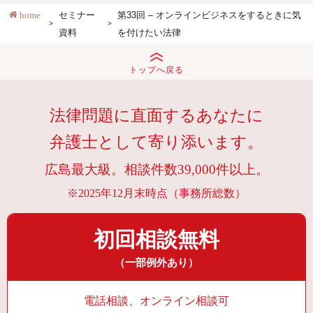
home
セミナー
第33回 – オンラインビジネスをするときに気
資料
を付けたい法律
トップへ戻る
法律問題に直面するあなたに
弁護士として寄り添います。
広島最大級。相談件数39,000件以上。
※2025年12月末時点（事務所総数）
初回相談無料
（一部例外あり）
電話相談、オンライン相談可