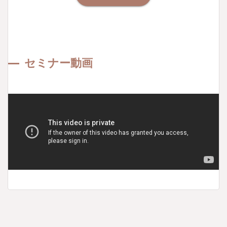
セミナー動画