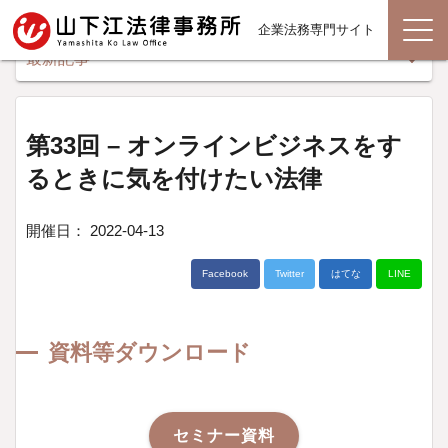
企業法務専門サイト
最新記事
第33回 – オンラインビジネスをす
るときに気を付けたい法律
開催日： 2022-04-13
Facebook
Twitter
はてな
LINE
資料等ダウンロード
セミナー資料