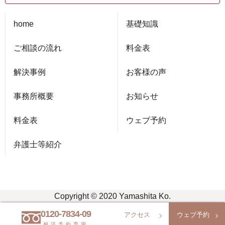
home
基礎知識
ご相談の流れ
料金表
解決事例
お客様の声
事務所概要
お知らせ
料金表
ウェブ予約
弁護士等紹介
Copyright © 2020 Yamashita Ko.
0120-7834-09
アクセス
ウェブ予約
相談予約専用