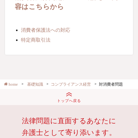
容はこちらから
消費者保護法への対応
特定商取引法
home
基礎知識
コンプライアンス経営
対消費者問題
トップへ戻る
法律問題に直面するあなたに
弁護士として寄り添います。