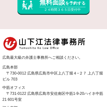
無料面談
を予約する
２４時間３６５日受付中
広島最大級の弁護士事務所へご相談ください。
広島本部
〒730-0012 広島県広島市中区上八丁堀４−２７ 上八丁堀
ビル 703
中筋オフィス
〒731-0122 広島県広島市安佐南区中筋1-9-20ハイネ中筋
21 601号室