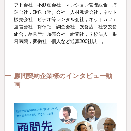
フト会社，不動産会社，マンション管理組合，海
運会社，運送（陸）会社，人材派遣会社，ネット
販売会社，ビデオ等レンタル会社，ネットカフェ
運営会社，探偵社，調査会社，飲食店，社交飲食
組合，墓園管理販売会社，新聞社，学校法人，眼
科医院，葬儀社，個人など通算200社以上。
顧問契約企業様のインタビュー動
画