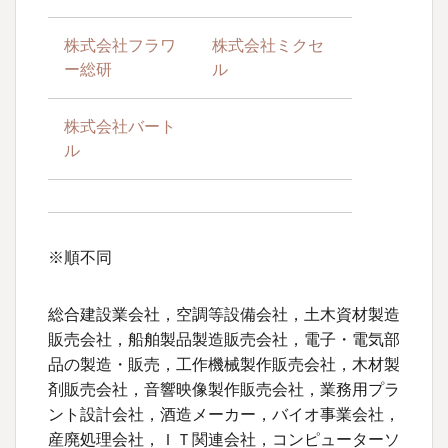
株式会社フラワ
株式会社ミクセ
ー総研
ル
株式会社バート
ル
※順不同
総合建設業会社，空調等設備会社，土木資材製造
販売会社，船舶製品製造販売会社，電子・電気部
品の製造・販売，工作機械製作販売会社，木材製
剤販売会社，音響映像製作販売会社，業務用プラ
ント設計会社，酒造メーカー，バイオ事業会社，
産廃処理会社，ＩＴ関連会社，コンピューターソ