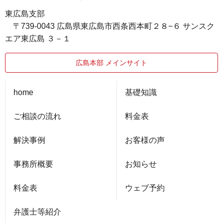
東広島支部
〒739-0043 広島県東広島市西条西本町２８−６ サンスク
エア東広島 ３－１
広島本部 メインサイト
home
基礎知識
ご相談の流れ
料金表
解決事例
お客様の声
事務所概要
お知らせ
料金表
ウェブ予約
弁護士等紹介