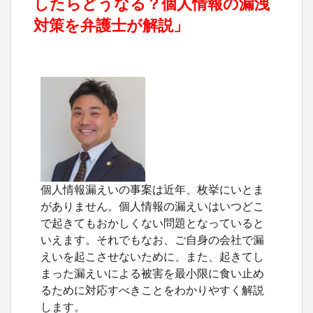
したらどうなる？個人情報の漏洩
対策を弁護士が解説」
個人情報漏えいの事案は近年、枚挙にいとま
がありません。個人情報の漏えいはいつどこ
で起きてもおかしくない問題となっていると
いえます。それでもなお、ご自身の会社で漏
えいを起こさせないために、また、起きてし
まった漏えいによる被害を最小限に食い止め
るために対応すべきことをわかりやすく解説
します。