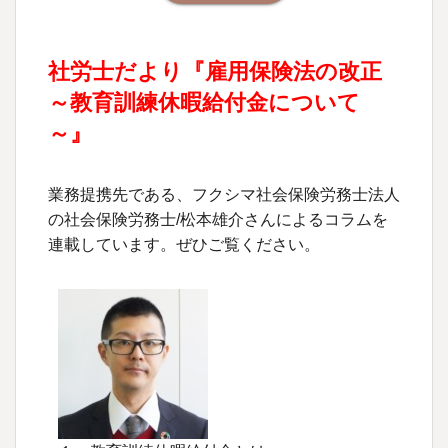
社労士だより『雇用保険法の改正
～教育訓練休暇給付金について
～』
業務提携先である、フクシマ社会保険労務士法人
の社会保険労務士/松本雄介さんによるコラムを
連載しています。ぜひご覧ください。