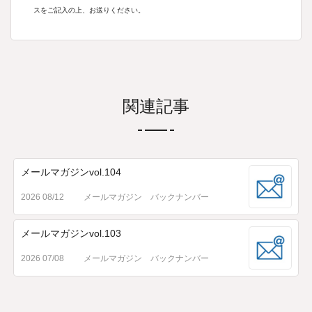
スをご記入の上、お送りください。
関連記事
メールマガジンvol.104
2026 08/12
メールマガジン バックナンバー
メールマガジンvol.103
2026 07/08
メールマガジン バックナンバー