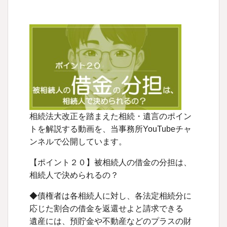
相続法大改正を踏まえた相続・遺言のポイン
トを解説する動画を、当事務所YouTubeチャ
ンネルで公開しています。
【ポイント２０】被相続人の借金の分担は、
相続人で決められるの？
◆債権者は各相続人に対し、各法定相続分に
応じた割合の借金を返還せよと請求できる
遺産には、預貯金や不動産などのプラスの財