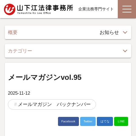
企業法務専門サイト
概要
お知らせ
カテゴリー
メールマガジンvol.95
2025-11-12
メールマガジン バックナンバー
Facebook
Twitter
はてな
LINE