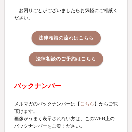
お困りごとがございましたらお気軽にご相談く
ださい。
法律相談の流れはこちら
法律相談のご予約はこちら
バックナンバー
メルマガのバックナンバーは【
こちら
】からご覧
頂けます。
画像がうまく表示されない方は、このWEB上の
バックナンバーをご覧ください。