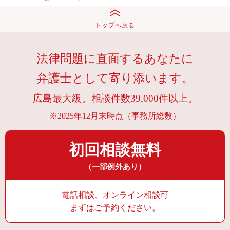
トップへ戻る
法律問題に直面するあなたに
弁護士として寄り添います。
広島最大級。相談件数39,000件以上。
※2025年12月末時点（事務所総数）
初回相談無料
（一部例外あり）
電話相談、オンライン相談可
まずはご予約ください。