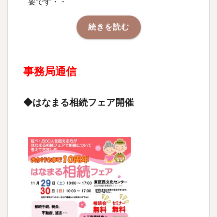
要です・・
続きを読む
事務局通信
◆はなまる相続フェア開催