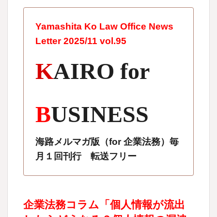
Yamashita Ko Law Office News
Letter 2025/11 vol.95
K
AIRO for
B
USINESS
海路メルマガ版（for 企業法務）毎
月１回刊行 転送フリー
企業法務コラム「個人情報が流出