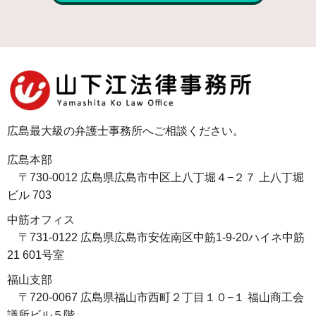
広島最大級の弁護士事務所へご相談ください。
広島本部
〒730-0012 広島県広島市中区上八丁堀４−２７ 上八丁堀
ビル 703
中筋オフィス
〒731-0122 広島県広島市安佐南区中筋1-9-20ハイネ中筋
21 601号室
福山支部
〒720-0067 広島県福山市西町２丁目１０−１ 福山商工会
議所ビル５階