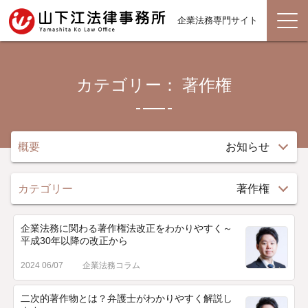
企業法務専門サイト
カテゴリー： 著作権
概要
お知らせ
カテゴリー
著作権
企業法務に関わる著作権法改正をわかりやすく～
平成30年以降の改正から
2024 06/07
企業法務コラム
二次的著作物とは？弁護士がわかりやすく解説し