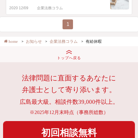
2020 12/09
企業法務コラム
1
home
お知らせ
企業法務コラム
有給休暇
トップへ戻る
法律問題に直面するあなたに
弁護士として寄り添います。
広島最大級。相談件数39,000件以上。
※2025年12月末時点（事務所総数）
初回相談無料