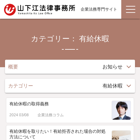
企業法務専門サイト
カテゴリー： 有給休暇
概要
お知らせ
カテゴリー
有給休暇
有給休暇の取得義務
2024 03/08
企業法務コラム
有給休暇を取りたい！有給拒否された場合の対処
方法について