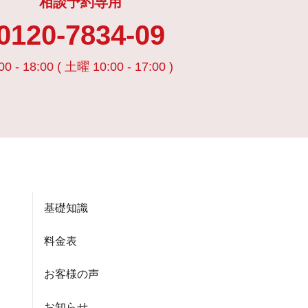
相談予約専用
0120-7834-09
00 - 18:00 ( 土曜 10:00 - 17:00 )
基礎知識
料金表
お客様の声
お知らせ