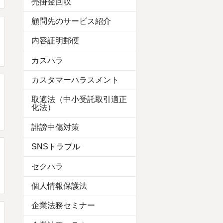
売掛金回収
顧問先のサービス紹介
内容証明郵便
カスハラ
カスタマーハラスメント
取適法（中小受託取引適正
化法）
誹謗中傷対策
SNSトラブル
セクハラ
個人情報保護法
企業法務セミナー