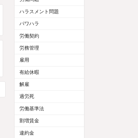
ハラスメント問題
パワハラ
労働契約
労務管理
雇用
有給休暇
解雇
過労死
労働基準法
割増賃金
違約金