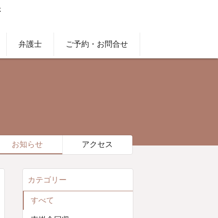
弁護士
ご予約・お問合せ
お知らせ
アクセス
カテゴリー
すべて