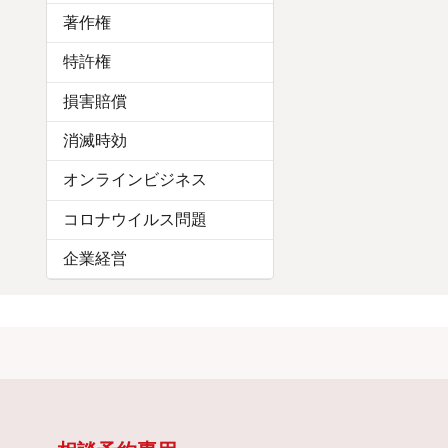
著作権
特許権
損害賠償
消滅時効
オンラインビジネス
コロナウイルス問題
企業経営