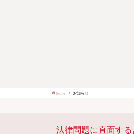
home
お知らせ
法律問題に直面する