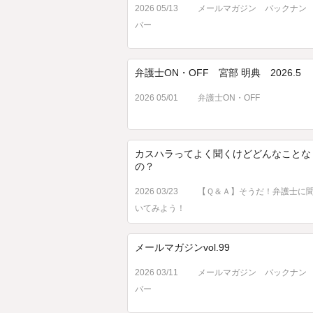
2026 05/13
メールマガジン バックナン
バー
弁護士ON・OFF 宮部 明典 2026.5
2026 05/01
弁護士ON・OFF
カスハラってよく聞くけどどんなことな
の？
2026 03/23
【Ｑ＆Ａ】そうだ！弁護士に
いてみよう！
メールマガジンvol.99
2026 03/11
メールマガジン バックナン
バー