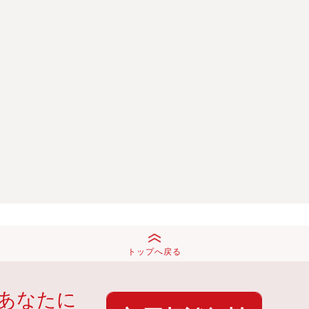
トップへ戻る
あなたに