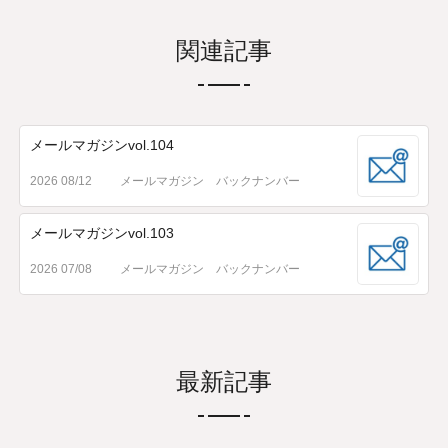
関連記事
メールマガジンvol.104
2026 08/12
メールマガジン バックナンバー
メールマガジンvol.103
2026 07/08
メールマガジン バックナンバー
最新記事