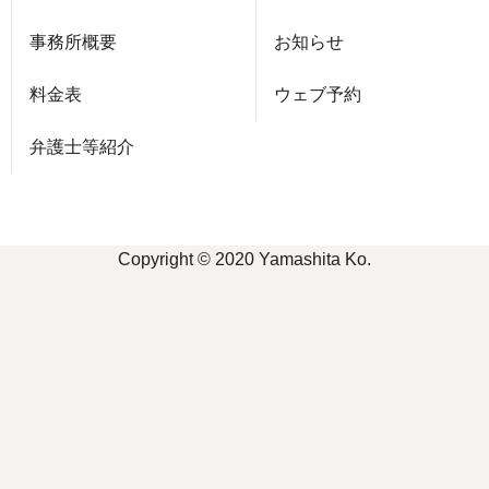
事務所概要
お知らせ
料金表
ウェブ予約
弁護士等紹介
Copyright © 2020 Yamashita Ko.