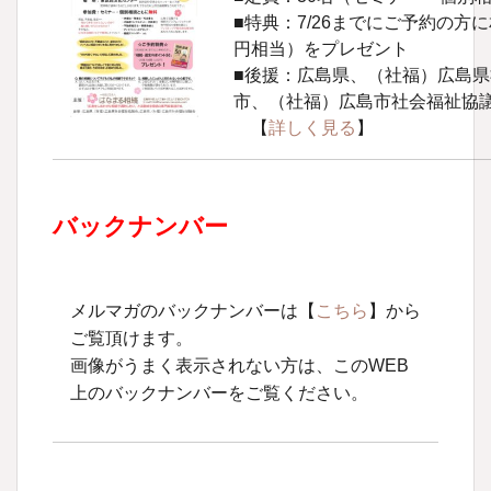
■特典：7/26までにご予約の方に相
円相当）をプレゼント
■後援：広島県、（社福）広島
市、（社福）広島市社会福祉協
【
詳しく見る
】
バックナンバー
メルマガのバックナンバーは【
こちら
】から
ご覧頂けます。
画像がうまく表示されない方は、このWEB
上のバックナンバーをご覧ください。