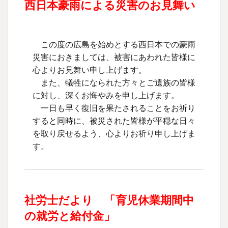
西日本豪雨による災害のお見舞い
この度の広島を始めとする西日本での豪雨
災害におきましては、被害にあわれた皆様に
心よりお見舞い申し上げます。
また、犠牲になられた方々とご遺族の皆様
に対し、深くお悔やみを申し上げます。
一日も早く復旧を果たされることをお祈り
すると同時に、被災された皆様が平穏な日々
を取り戻せるよう、心よりお祈り申し上げま
す。
社労士だより 「育児休業期間中
の就労と給付金」