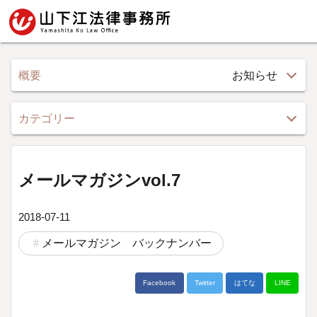
概要
お知らせ
カテゴリー
メールマガジンvol.7
2018-07-11
メールマガジン バックナンバー
Facebook
Twitter
はてな
LINE