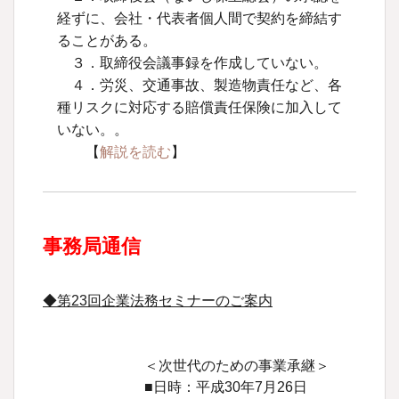
経ずに、会社・代表者個人間で契約を締結す
ることがある。
３．取締役会議事録を作成していない。
４．労災、交通事故、製造物責任など、各
種リスクに対応する賠償責任保険に加入して
いない。。
【
解説を読む
】
事務局通信
◆第23回企業法務セミナーのご案内
＜次世代のための事業承継＞
■日時：平成30年7月26日