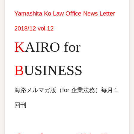
Yamashita Ko Law Office News Letter
2018/12 vol.12
K
AIRO for
B
USINESS
海路メルマガ版（
for
企業法務）毎月１
回刊