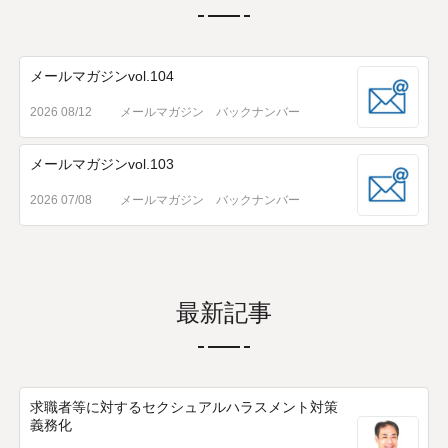
メールマガジンvol.104
2026 08/12
メールマガジン バックナンバー
メールマガジンvol.103
2026 07/08
メールマガジン バックナンバー
最新記事
求職者等に対するセクシュアルハラスメント対策
義務化