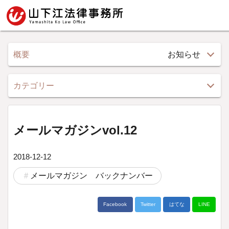
概要
お知らせ
カテゴリー
メールマガジンvol.12
2018-12-12
メールマガジン バックナンバー
Facebook
Twitter
はてな
LINE