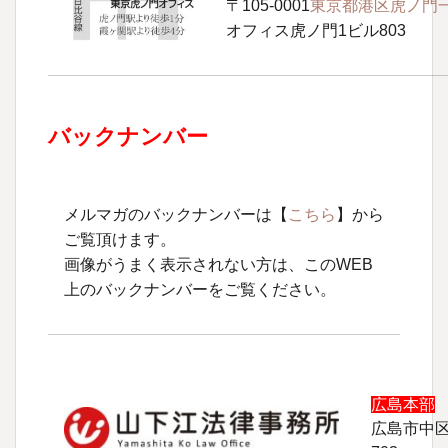
〒105-0001
東京都港区虎ノ門一
オフィス虎ノ門1ビル803
バックナンバー
メルマガのバックナンバーは【
こちら
】から
ご覧頂けます。
画像がうまく表示されない方は、このWEB
上のバックナンバーをご覧ください。
広島本部
T
広島市中区