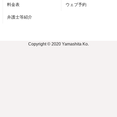
料金表
ウェブ予約
弁護士等紹介
Copyright © 2020 Yamashita Ko.