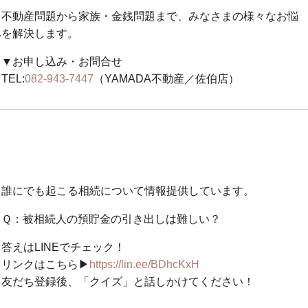
不動産問題から家族・金銭問題まで、みなさまの様々なお悩
みを解決します。
▼お申し込み・お問合せ
TEL:
082-943-7447
（YAMADA不動産／佐伯店）
誰にでも起こる相続について情報提供しています。
Ｑ：被相続人の預貯金の引き出しは難しい？
答えはLINEでチェック！
リンクはこちら▶
https://lin.ee/BDhcKxH
友だち登録後、「クイズ」と話しかけてください！