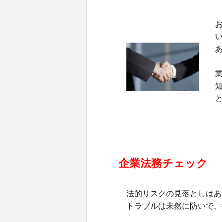
企業法務チェック
法的リスクの見落としはあ
トラブルは未然に防いで、