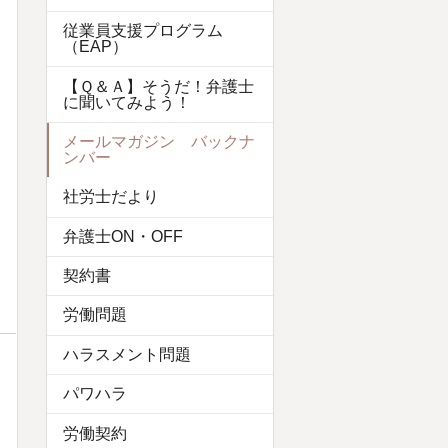
従業員支援プログラム
（EAP）
【Ｑ＆Ａ】そうだ！弁護士
に聞いてみよう！
メールマガジン バックナ
ンバー
社労士だより
弁護士ON・OFF
契約書
労働問題
ハラスメント問題
パワハラ
労働契約