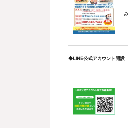
◆LINE公式アカウント開設