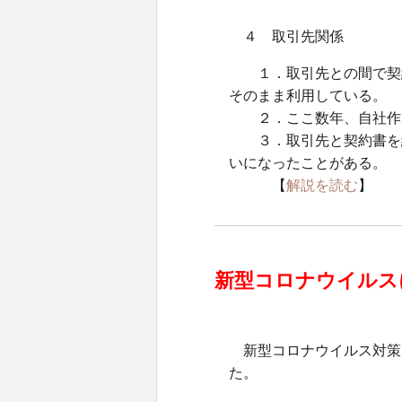
４ 取引先関係
１．取引先との間で契
そのまま利用している。
２．ここ数年、自社作
３．取引先と契約書を
いになったことがある。
【
解説を読む
】
新型コロナウイルス
新型コロナウイルス対策
た。