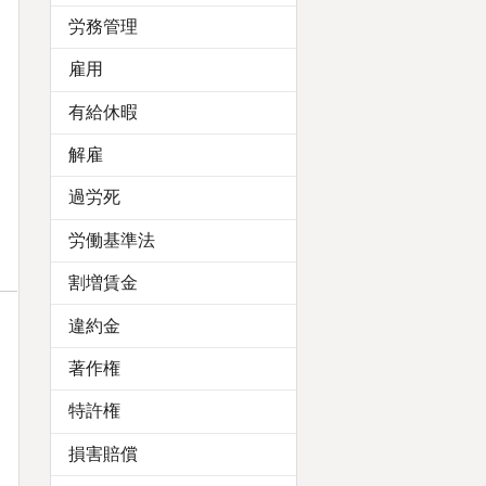
労務管理
雇用
有給休暇
解雇
過労死
労働基準法
割増賃金
違約金
著作権
特許権
損害賠償