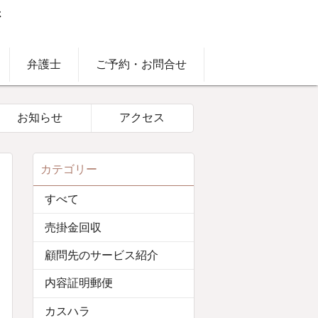
弁護士
ご予約・お問合せ
お知らせ
アクセス
カテゴリー
すべて
売掛金回収
顧問先のサービス紹介
内容証明郵便
カスハラ