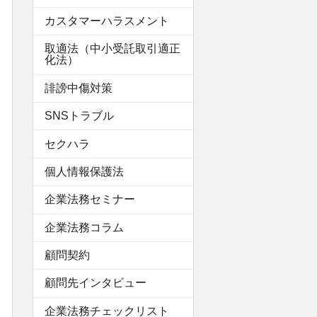
カスタマーハラスメント
取適法（中小受託取引適正
化法）
誹謗中傷対策
SNSトラブル
セクハラ
個人情報保護法
企業法務セミナー
企業法務コラム
顧問契約
顧問先インタビュー
企業法務チェックリスト