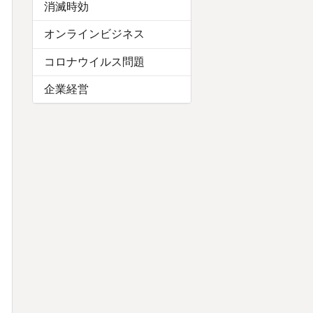
消滅時効
オンラインビジネス
コロナウイルス問題
企業経営