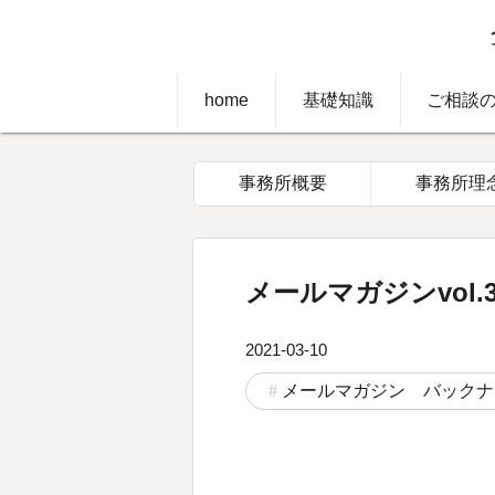
home
基礎知識
ご相談
事務所概要
事務所理
メールマガジンvol.3
2021-03-10
メールマガジン バックナ