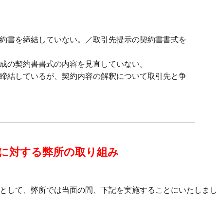
約書を締結していない。／取引先提示の契約書書式を
成の契約書書式の内容を見直していない。
締結しているが、契約内容の解釈について取引先と争
に対する弊所の取り組み
として、弊所では当面の間、下記を実施することにいたしまし