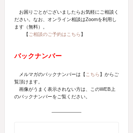
お困りごとがございましたらお気軽にご相談く
ださい。なお、オンライン相談はZoomを利用し
ます（無料）。
【
ご相談のご予約はこちら
】
バックナンバー
メルマガのバックナンバーは【
こちら
】からご
覧頂けます。
画像がうまく表示されない方は、このWEB上
のバックナンバーをご覧ください。