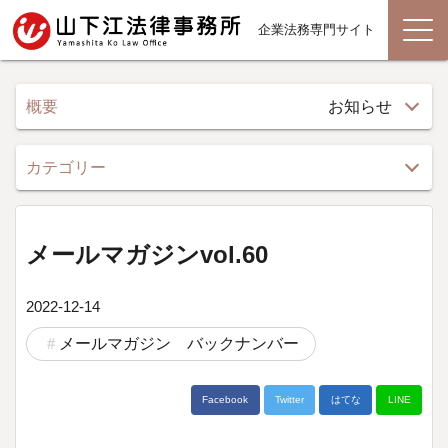
企業法務専門サイト
概要
お知らせ
カテゴリー
メールマガジンvol.60
2022-12-14
メールマガジン バックナンバー
Facebook
Twitter
はてな
LINE