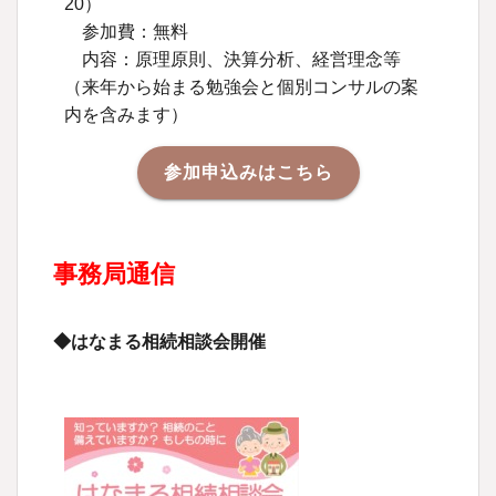
20）
参加費：無料
内容：原理原則、決算分析、経営理念等
（来年から始まる勉強会と個別コンサルの案
内を含みます）
参加申込みはこちら
事務局通信
◆はなまる相続相談会開催