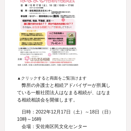
▲クリックすると両面をご覧頂けます
弊所の弁護士と相続アドバイザーが所属し
ている一般社団法人はなまる相続が、はなま
る相続相談会を開催します。
日時：2022年12月17日（土）～18日（日）
10時～16時
会場：安佐南区民文化センター