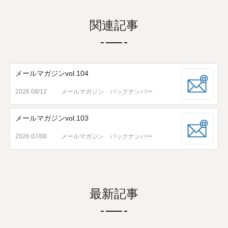
関連記事
メールマガジンvol.104
2026 08/12
メールマガジン バックナンバー
メールマガジンvol.103
2026 07/08
メールマガジン バックナンバー
最新記事