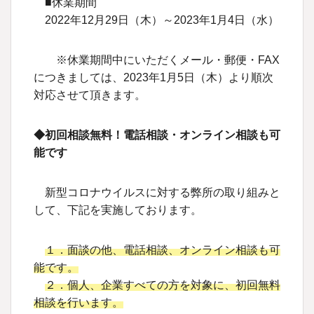
■休業期間
2022年12月29日（木）～2023年1月4日（水）
※休業期間中にいただくメール・郵便・FAX
につきましては、2023年1月5日（木）より順次
対応させて頂きます。
◆初回相談無料！電話相談・オンライン相談も可
能です
新型コロナウイルスに対する弊所の取り組みと
して、下記を実施しております。
１．面談の他、電話相談、オンライン相談も可
能です。
２．個人、企業すべての方を対象に、初回無料
相談を行います。