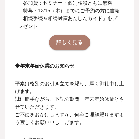
参加費：セミナー・個別相談ともに無料
特典：12/15（木）までにご予約の方に書籍
「相続手続＆相続対策あんしんガイド」をプ
レゼント
詳しく見る
◆年末年始休業のお知らせ
平素は格別のお引き立てを賜り、厚く御礼申し上
げます。
誠に勝手ながら、下記の期間、年末年始休業とさ
せていただきます。
ご不便をおかけしますが、何卒ご理解賜りますよ
う宜しくお願い申し上げます。