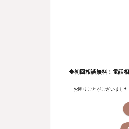
◆初回相談無料！電話相
お困りごとがございました