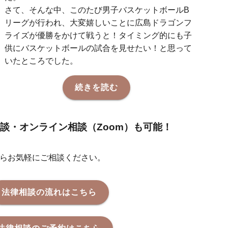
さて、そんな中、このたび男子バスケットボールB
リーグが行われ、大変嬉しいことに広島ドラゴンフ
ライズが優勝をかけて戦うと！タイミング的にも子
供にバスケットボールの試合を見せたい！と思って
いたところでした。
続きを読む
談・オンライン相談（Zoom）も可能！
らお気軽にご相談ください。
法律相談の流れはこちら