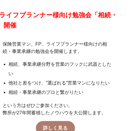
、ライフプランナー様向け勉強会「相続・
」開催
保険営業マン、FP、ライフプランナー様向けの相
続・事業承継の勉強会を開催します。
相続、事業承継分野を営業のフックに武器とした
い
他社と差をつけ、”選ばれる”営業マンになりたい
相続・事業承継のプロと繋がりたい
という方はぜひご参加ください。
弊所が27年間蓄積したノウハウを大公開します。
詳しく見る