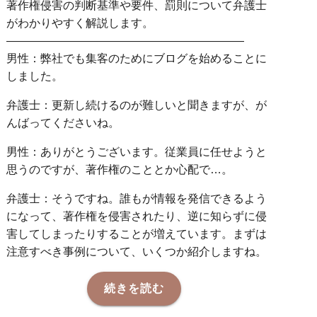
著作権侵害の判断基準や要件、罰則について弁護士
がわかりやすく解説します。
—————————————————————
男性：弊社でも集客のためにブログを始めることに
しました。
弁護士：更新し続けるのが難しいと聞きますが、が
んばってくださいね。
男性：ありがとうございます。従業員に任せようと
思うのですが、著作権のこととか心配で…。
弁護士：そうですね。誰もが情報を発信できるよう
になって、著作権を侵害されたり、逆に知らずに侵
害してしまったりすることが増えています。まずは
注意すべき事例について、いくつか紹介しますね。
続きを読む