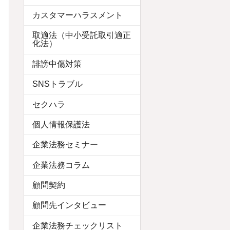
カスタマーハラスメント
取適法（中小受託取引適正
化法）
誹謗中傷対策
SNSトラブル
セクハラ
個人情報保護法
企業法務セミナー
企業法務コラム
顧問契約
顧問先インタビュー
企業法務チェックリスト