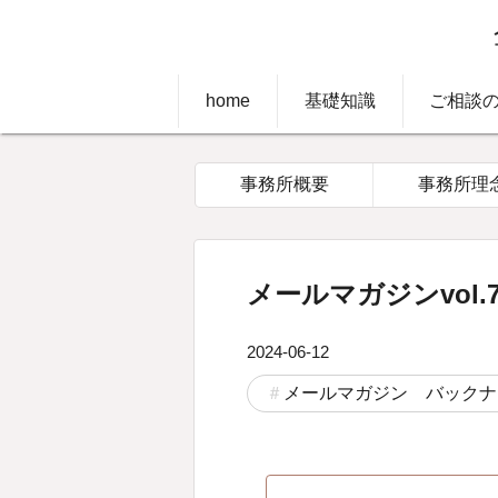
home
基礎知識
ご相談
事務所概要
事務所理
メールマガジンvol.7
2024-06-12
メールマガジン バックナ