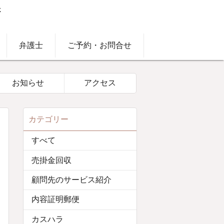
弁護士
ご予約・お問合せ
お知らせ
アクセス
カテゴリー
すべて
売掛金回収
顧問先のサービス紹介
内容証明郵便
カスハラ