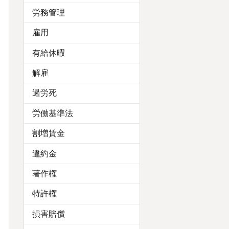
労務管理
雇用
有給休暇
解雇
過労死
労働基準法
割増賃金
違約金
著作権
特許権
損害賠償