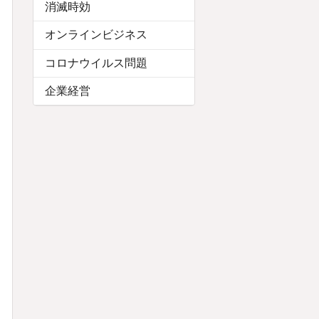
消滅時効
オンラインビジネス
コロナウイルス問題
企業経営