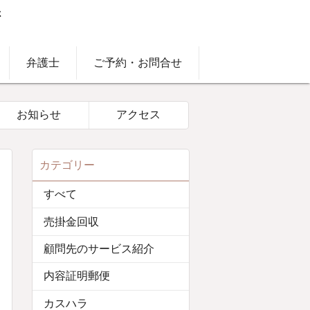
弁護士
ご予約・お問合せ
お知らせ
アクセス
カテゴリー
すべて
売掛金回収
顧問先のサービス紹介
内容証明郵便
カスハラ