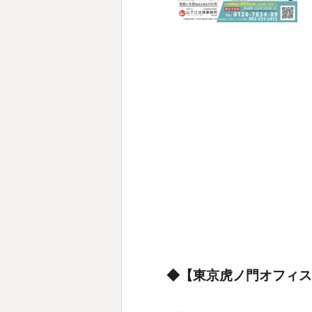
◆【東京虎ノ門オフィス