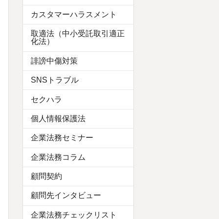
カスタマーハラスメント
取適法（中小受託取引適正
化法）
誹謗中傷対策
SNSトラブル
セクハラ
個人情報保護法
企業法務セミナー
企業法務コラム
顧問契約
顧問先インタビュー
企業法務チェックリスト