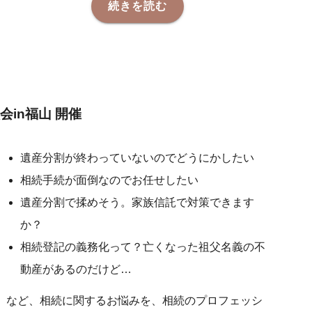
続きを読む
in福山 開催
遺産分割が終わっていないのでどうにかしたい
相続手続が面倒なのでお任せしたい
遺産分割で揉めそう。家族信託で対策できます
か？
相続登記の義務化って？亡くなった祖父名義の不
動産があるのだけど…
など、相続に関するお悩みを、相続のプロフェッシ