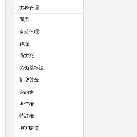
労務管理
雇用
有給休暇
解雇
過労死
労働基準法
割増賃金
違約金
著作権
特許権
損害賠償