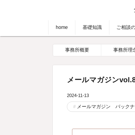
home
基礎知識
ご相談
事務所概要
事務所理
メールマガジンvol.8
2024-11-13
メールマガジン バックナ