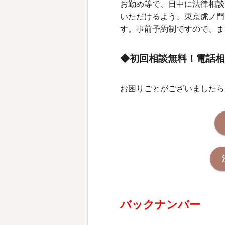
お勤め等で、日中に法律相談
いただけるよう、東京虎ノ門
す。事前予約制ですので、ま
◆初回相談無料！電話相
お困りごとがございましたら
バックナンバー