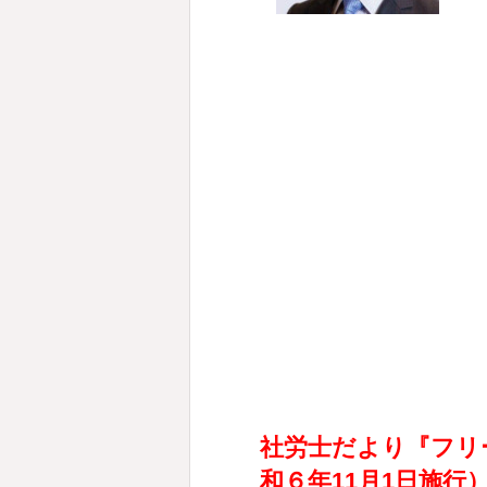
社労士だより『フリ
和６年11月1日施行