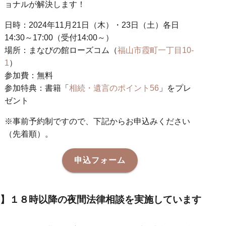
ョナルが解決します！
日時：2024年11月21日（木）・23日（土）各日
14:30～17:00（受付14:00～）
場所：まなびの館ローズコム（
福山市霞町一丁目10-
1
）
参加費：無料
参加特典：書籍「
相続・遺言のポイント56
」をプレ
ゼント
※事前予約制ですので、下記からお申込みください
（先着順）。
申込フォーム
】１８時以降の夜間法律相談を実施しています