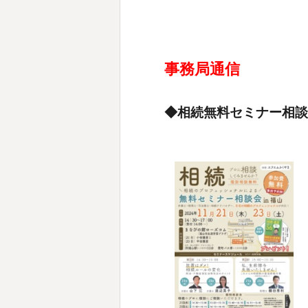
事務局通信
◆相続無料セミナー相談会