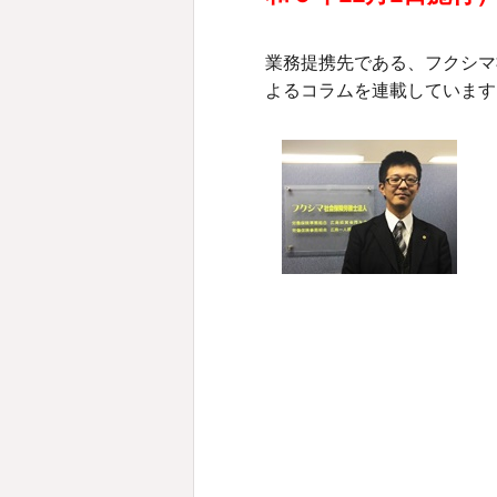
業務提携先である、フクシマ
よるコラムを連載しています