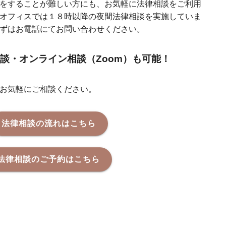
をすることが難しい方にも、お気軽に法律相談をご利用
オフィスでは１８時以降の夜間法律相談を実施していま
ずはお電話にてお問い合わせください。
談・オンライン相談（Zoom）も可能！
お気軽にご相談ください。
法律相談の流れはこちら
法律相談のご予約はこちら