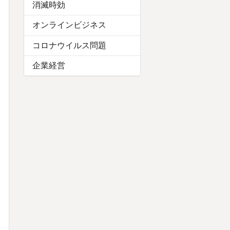
消滅時効
オンラインビジネス
コロナウイルス問題
企業経営