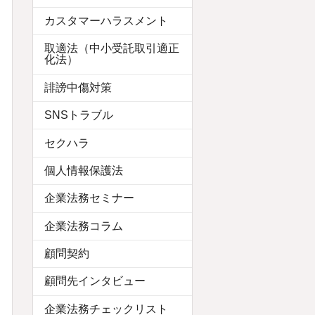
カスタマーハラスメント
取適法（中小受託取引適正
化法）
誹謗中傷対策
SNSトラブル
セクハラ
個人情報保護法
企業法務セミナー
企業法務コラム
顧問契約
顧問先インタビュー
企業法務チェックリスト