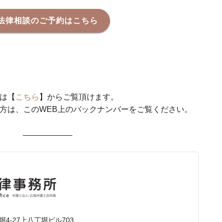
法律相談のご予約はこちら
は【
こちら
】からご覧頂けます。
方は、このWEB上のバックナンバーをご覧ください。
4-27上八丁堀ビル703