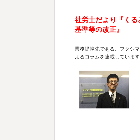
社労士だより『くる
基準等の改正』
業務提携先である、フクシマ
よるコラムを連載しています