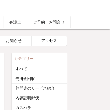
弁護士
ご予約・お問合せ
お知らせ
アクセス
カテゴリー
すべて
売掛金回収
顧問先のサービス紹介
内容証明郵便
カスハラ