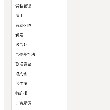
労務管理
雇用
有給休暇
解雇
過労死
労働基準法
割増賃金
違約金
著作権
特許権
損害賠償