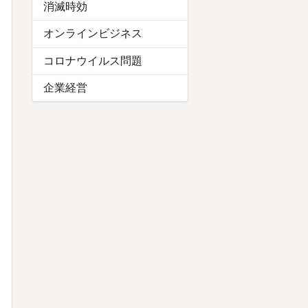
消滅時効
オンラインビジネス
コロナウイルス問題
企業経営