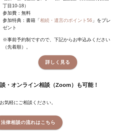
丁目10-18）
参加費：無料
参加特典：書籍「
相続・遺言のポイント56
」をプレ
ゼント
※事前予約制ですので、下記からお申込みください
（先着順）。
詳しく見る
談・オンライン相談（Zoom）も可能！
お気軽にご相談ください。
法律相談の流れはこちら