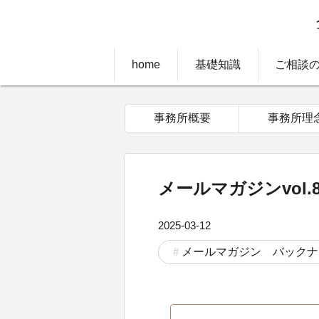
home
基礎知識
ご相談
事務所概要
事務所理
メールマガジンvol.8
2025-03-12
メールマガジン バックナ