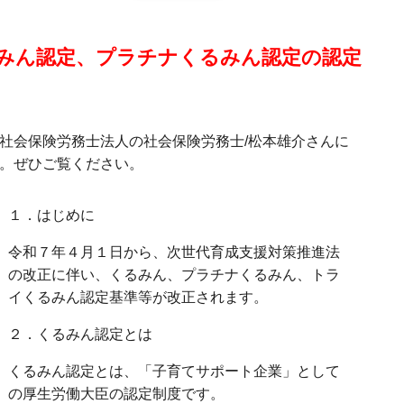
みん認定、プラチナくるみん認定の認定
社会保険労務士法人の社会保険労務士/松本雄介さんに
。ぜひご覧ください。
１．はじめに
令和７年４月１日から、次世代育成支援対策推進法
の改正に伴い、くるみん、プラチナくるみん、トラ
イくるみん認定基準等が改正されます。
２．くるみん認定とは
くるみん認定とは、「子育てサポート企業」として
の厚生労働大臣の認定制度です。