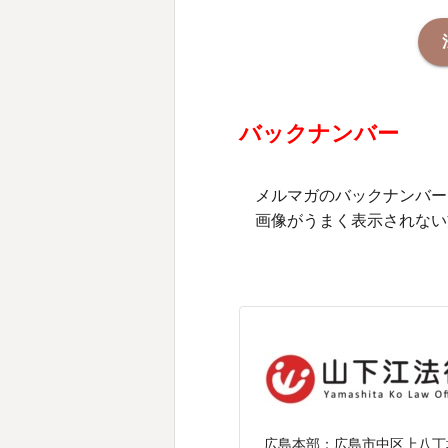
バックナンバー
メルマガのバックナンバー
画像がうまく表示されない
広島本部：
広島市中区上八丁堀