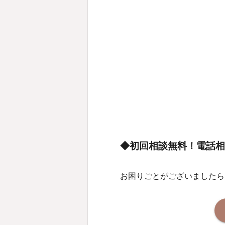
◆初回相談無料！電話相
お困りごとがございましたら