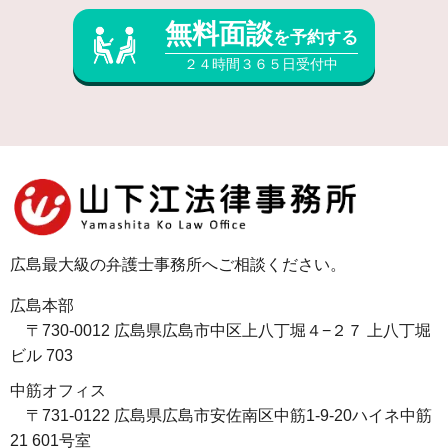
無料面談
を予約する
２４時間３６５日受付中
広島最大級の弁護士事務所へご相談ください。
広島本部
〒730-0012 広島県広島市中区上八丁堀４−２７ 上八丁堀
ビル 703
中筋オフィス
〒731-0122 広島県広島市安佐南区中筋1-9-20ハイネ中筋
21 601号室