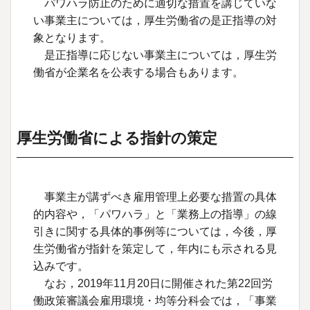
パワハラ防止のために適切な措置を講じていな
い事業主については，厚生労働省の是正指導の対
象となります。
是正指導に応じない事業主については，厚生労
働省が企業名を公表する場合もあります。
厚生労働省による指針の策定
事業主が講ずべき雇用管理上必要な措置の具体
的内容や，「パワハラ」と「業務上の指導」の線
引きに関する具体的事例等については，今後，厚
生労働省が指針を策定して，年内にも示される見
込みです。
なお，2019年11月20日に開催された第22回労
働政策審議会雇用環境・均等分科会では，「事業