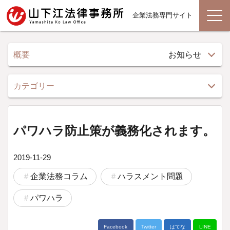
企業法務専門サイト
概要
お知らせ
カテゴリー
パワハラ防止策が義務化されます。
2019-11-29
企業法務コラム
ハラスメント問題
パワハラ
Facebook
Twitter
はてな
LINE