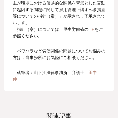
主が職場における優越的な関係を背景とした言動
に起因する問題に関して雇用管理上講ずべき措置
等についての指針（案）」が示され，了承されて
います。
指針（案）については，厚生労働省の
HP
をご
参照ください。
パワハラなど労使関係の問題についてお悩みの
方は，当事務所にお気軽にご相談ください。
執筆者：山下江法律事務所 弁護士
田中
伸
関連記事