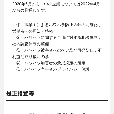
2020年6月から，中小企業については2022年4月
からの見通しです。
① 事業主によるパワハラ防止方針の明確化，
労働者への周知・啓発
② パワハラに関する苦情に対する相談体制，
社内調査体制の整備
③ パワハラ被害者へのケア及び再発防止，不
利益な取り扱いの禁止
④ パワハワ加害者の懲戒規定の策定
⑤ パワハラ当事者のプライバシー保護
是正措置等