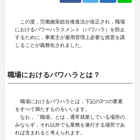
この度，労働施策総合推進法が改正され，職場
におけるパワーハラスメント（パワハラ）を防止
するために，事業主が雇用管理上必要な措置を講
じることが義務化されました。
職場におけるパワハラとは？
職場におけるパワハラとは，下記の3つの要素
をすべて満たすものをいいます。
なお，「職場」とは，通常就業している場所の
みならず，それ以外でも業務を遂行する場所であ
れば含まれると考えられます。