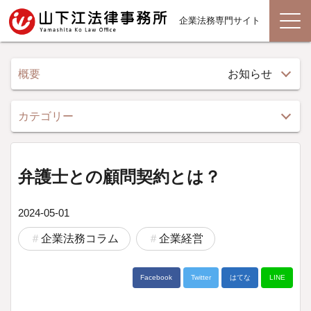
企業法務専門サイト
概要
お知らせ
カテゴリー
弁護士との顧問契約とは？
2024-05-01
企業法務コラム
企業経営
Facebook
Twitter
はてな
LINE