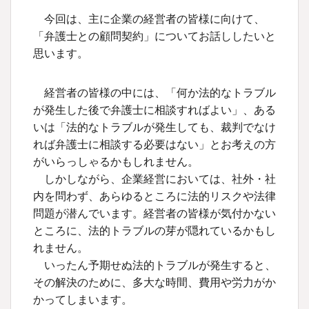
今回は、主に企業の経営者の皆様に向けて、
「弁護士との顧問契約」についてお話ししたいと
思います。
経営者の皆様の中には、「何か法的なトラブル
が発生した後で弁護士に相談すればよい」、ある
いは「法的なトラブルが発生しても、裁判でなけ
れば弁護士に相談する必要はない」とお考えの方
がいらっしゃるかもしれません。
しかしながら、企業経営においては、社外・社
内を問わず、あらゆるところに法的リスクや法律
問題が潜んでいます。経営者の皆様が気付かない
ところに、法的トラブルの芽が隠れているかもし
れません。
いったん予期せぬ法的トラブルが発生すると、
その解決のために、多大な時間、費用や労力がか
かってしまいます。