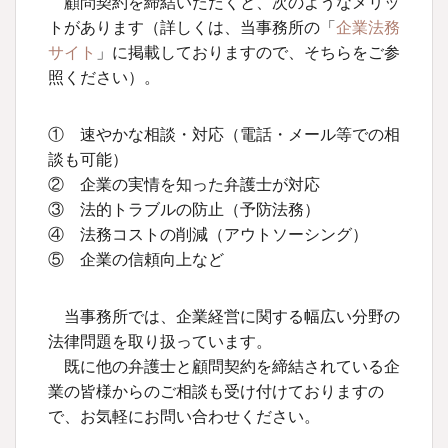
顧問契約を締結いただくと、次のようなメリッ
トがあります（詳しくは、当事務所の「
企業法務
サイト
」に掲載しておりますので、そちらをご参
照ください）。
① 速やかな相談・対応（電話・メール等での相
談も可能）
② 企業の実情を知った弁護士が対応
③ 法的トラブルの防止（予防法務）
④ 法務コストの削減（アウトソーシング）
⑤ 企業の信頼向上など
当事務所では、企業経営に関する幅広い分野の
法律問題を取り扱っています。
既に他の弁護士と顧問契約を締結されている企
業の皆様からのご相談も受け付けておりますの
で、お気軽にお問い合わせください。