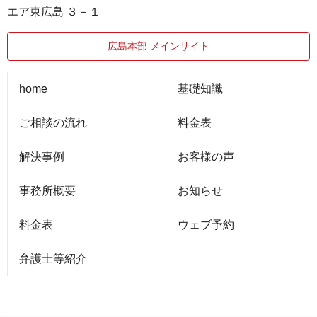
エア東広島 ３－１
広島本部 メインサイト
home
基礎知識
ご相談の流れ
料金表
解決事例
お客様の声
事務所概要
お知らせ
料金表
ウェブ予約
弁護士等紹介