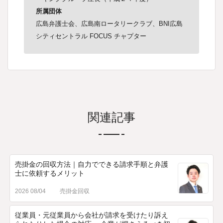
所属団体
広島弁護士会、広島南ロータリークラブ、BNI広島
シティセントラル FOCUS チャプター
関連記事
売掛金の回収方法｜自力でできる請求手順と弁護
士に依頼するメリット
2026 08/04
売掛金回収
従業員・元従業員から会社が請求を受けたり訴え