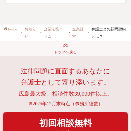
home
お知ら
企業法務コ
企業経
弁護士との顧問契約
せ
ラム
営
とは？
トップへ戻る
法律問題に直面するあなたに
弁護士として寄り添います。
広島最大級。相談件数39,000件以上。
※2025年12月末時点（事務所総数）
初回相談無料