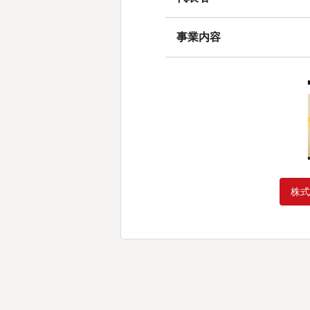
事業内容
株式