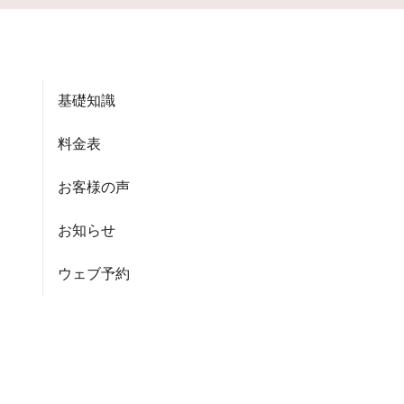
基礎知識
料金表
お客様の声
お知らせ
ウェブ予約