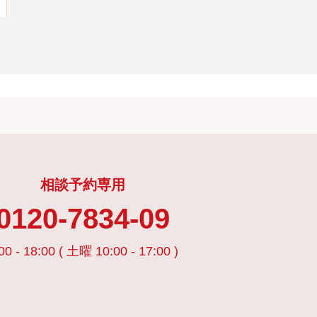
相談予約専用
0120-7834-09
00 - 18:00 ( 土曜 10:00 - 17:00 )