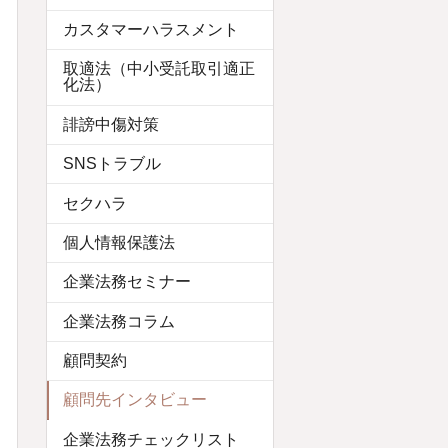
カスタマーハラスメント
取適法（中小受託取引適正
化法）
誹謗中傷対策
SNSトラブル
セクハラ
個人情報保護法
企業法務セミナー
企業法務コラム
顧問契約
顧問先インタビュー
企業法務チェックリスト