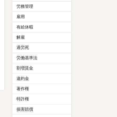
労務管理
雇用
有給休暇
解雇
過労死
労働基準法
割増賃金
違約金
著作権
特許権
損害賠償