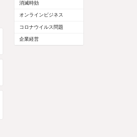
消滅時効
オンラインビジネス
コロナウイルス問題
企業経営