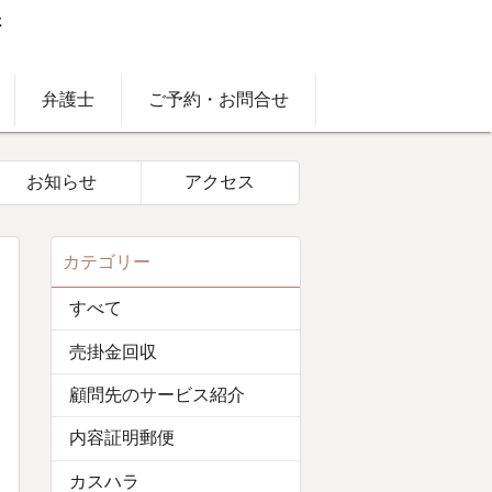
弁護士
ご予約・お問合せ
お知らせ
アクセス
カテゴリー
すべて
売掛金回収
顧問先のサービス紹介
内容証明郵便
カスハラ