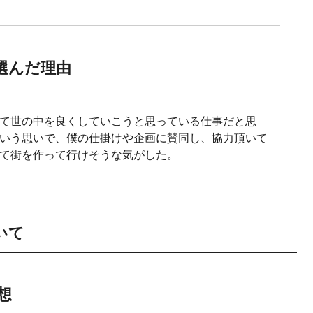
選んだ理由
て世の中を良くしていこうと思っている仕事だと思
いう思いで、僕の仕掛けや企画に賛同し、協力頂いて
て街を作って行けそうな気がした。
いて
想