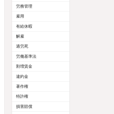
労務管理
雇用
有給休暇
解雇
過労死
労働基準法
割増賃金
違約金
著作権
特許権
損害賠償