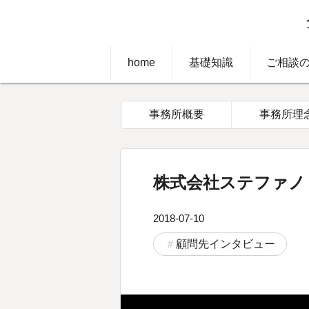
home
基礎知識
ご相談
事務所概要
事務所理
株式会社ステファノ
2018-07-10
顧問先インタビュー