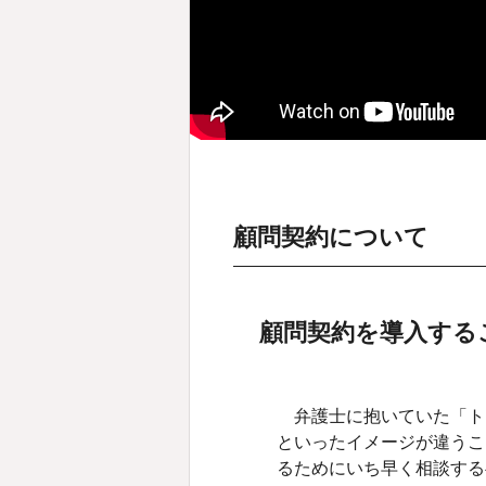
顧問契約について
顧問契約を導入する
弁護士に抱いていた「ト
といったイメージが違うこ
るためにいち早く相談する