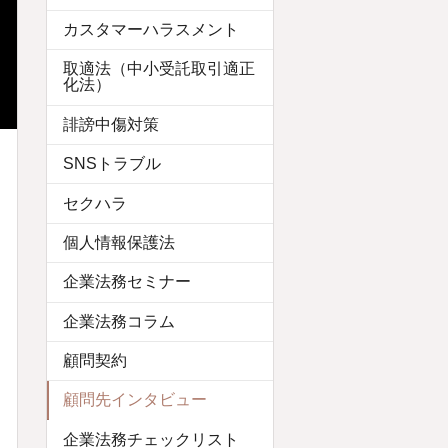
カスタマーハラスメント
取適法（中小受託取引適正
化法）
誹謗中傷対策
SNSトラブル
セクハラ
個人情報保護法
企業法務セミナー
企業法務コラム
顧問契約
顧問先インタビュー
企業法務チェックリスト