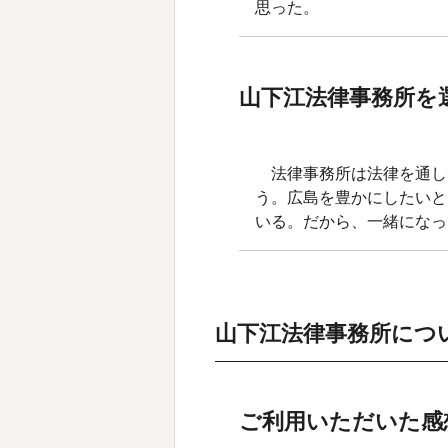
思った。
山下江法律事務所を
法律事務所は法律を通し
う。広島を豊かにしたいと
いる。だから、一緒になっ
山下江法律事務所につ
ご利用いただいた感