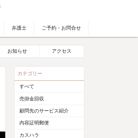
弁護士
ご予約・お問合せ
お知らせ
アクセス
カテゴリー
すべて
売掛金回収
顧問先のサービス紹介
内容証明郵便
カスハラ