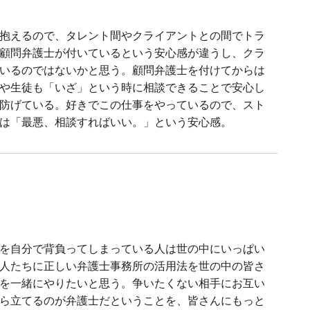
抱えるので、タレント間やクライアントとの間でトラ
顧問弁護士が付いているという安心感が違うし、クラ
いるのではないかと思う。顧問弁護士を付けてからは
や生徒も「いざ」という時に相談できることで安心し
防げている。好きでこの仕事をやっているので、スト
は「最悪、相談すればいい。」という安心感。
を自分で背負ってしまっている人は世の中にいっぱい
人たちに正しい弁護士事務所の活用法を世の中の皆さ
を一緒にやりたいと思う。争いたくない相手にお互い
ら立てるのが弁護士だということを、皆さんにもっと