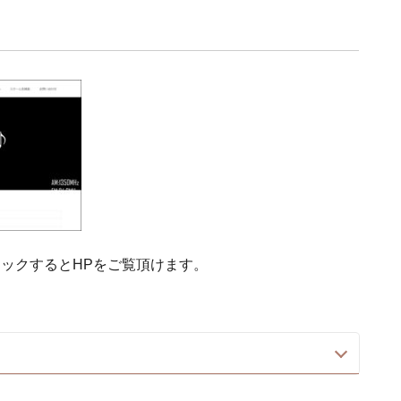
リックするとHPをご覧頂けます。