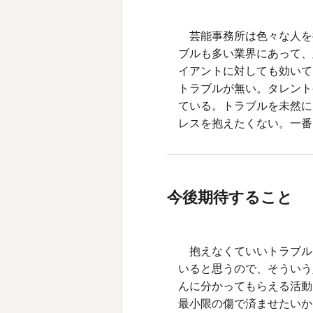
芸能事務所は色々な人を
ブルも多い業界にあって、
イアントに対しても効いて
トラブルが無い。タレント
ている。トラブルを未然に
レスを抱えたくない。一番
今後期待すること
抱えなくていいトラブル
いると思うので、そういう
んに分かってもらえる活動
最小限の傷で済ませたいか