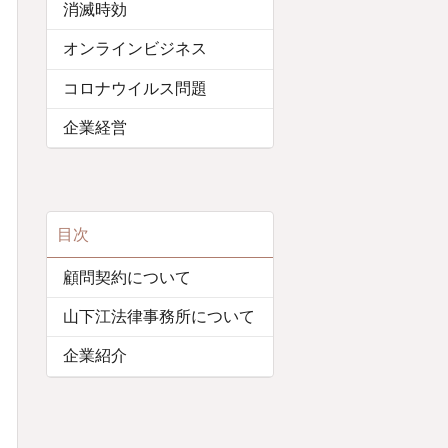
消滅時効
オンラインビジネス
コロナウイルス問題
企業経営
目次
顧問契約について
山下江法律事務所について
企業紹介