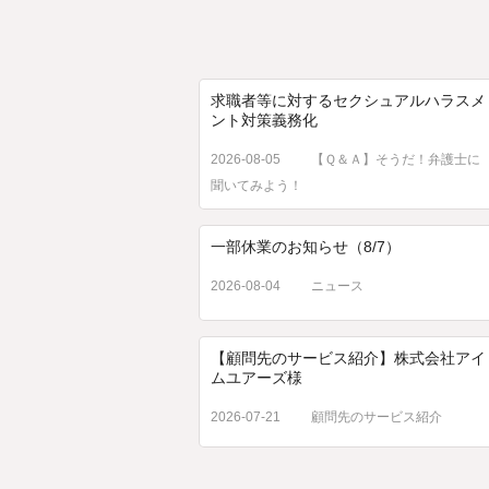
求職者等に対するセクシュアルハラスメ
ント対策義務化
2026-08-05
【Ｑ＆Ａ】そうだ！弁護士に
聞いてみよう！
一部休業のお知らせ（8/7）
2026-08-04
ニュース
【顧問先のサービス紹介】株式会社アイ
ムユアーズ様
2026-07-21
顧問先のサービス紹介