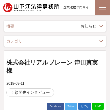
企業法務専門サイト
概要
お知らせ
カテゴリー
株式会社リアルブレーン 津田真実
様
2018-09-11
顧問先インタビュー
Facebook
Twitter
はてな
LINE