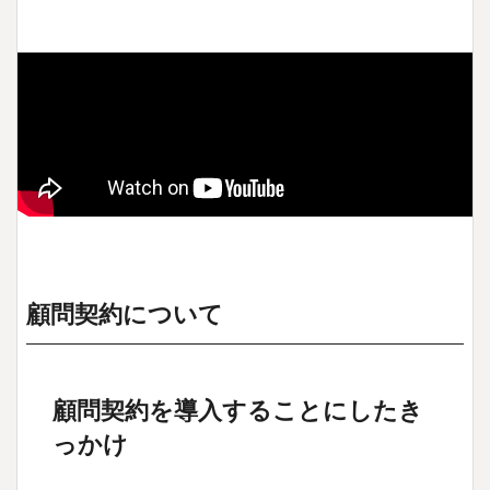
顧問契約について
顧問契約を導入することにしたき
っかけ