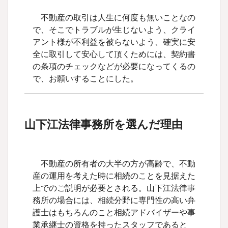
不動産の取引は人生に何度も無いことなの
で、そこでトラブルが生じないよう、クライ
アント様が不利益を被らないよう、確実に安
全に取引して安心して頂くためには、契約書
の条項のチェックなどが必要になってくるの
で、お願いすることにした。
山下江法律事務所を選んだ理由
不動産の所有者の大半の方が高齢で、不動
産の運用を考えた時に相続のことを見据えた
上でのご説明が必要とされる。山下江法律事
務所の場合には、相続分野に専門性の高い弁
護士はもちろんのこと相続アドバイザーや事
業承継士の資格を持ったスタッフであると