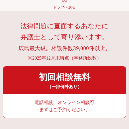
トップへ戻る
法律問題に直面するあなたに
弁護士として寄り添います。
広島最大級。相談件数39,000件以上。
※2025年12月末時点（事務所総数）
初回相談無料
（一部例外あり）
電話相談、オンライン相談可
まずはご予約ください。