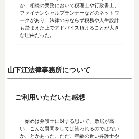
か、相続の実務において税理士や行政書士、
ファイナンシャルプランナーなどのネットワ
ークがあり、法律のみならず税務や人生設計
も踏まえた上でアドバイス頂けることが大き
な理由だった。
山下江法律事務所について
ご利用いただいた感想
始めは弁護士に対する思いで、敷居が高
い、こんな質問をしては笑われるのではない
か、とかあった。ただ、年齢の近い弁護士や