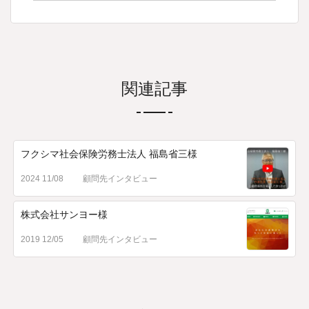
関連記事
フクシマ社会保険労務士法人 福島省三様
2024 11/08
顧問先インタビュー
株式会社サンヨー様
2019 12/05
顧問先インタビュー