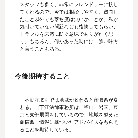
スタッフも多く、非常にフレンドリーに接し
てくれるので、今では相談しやすく、質問し
たこと以外でも落ち度は無いか、とか、私が
気付いていない問題なども指摘してもらい、
トラブルを未然に防ぐ意味でありがたく思
う。もちろん、何かあった時には、強い味方
と言うこともある。
今後期待すること
不動産取引では地域が変わると商慣習が変
わる。山下江法律事務所は、福山、岩国、東
京と支部展開をしているので、地域を越えた
商慣習、情報に基づいたアドバイスをもらえ
ることを期待している。