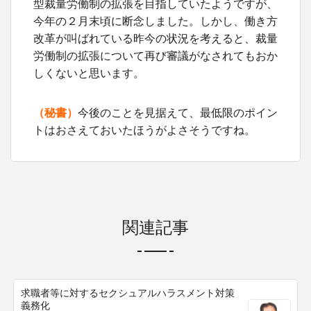
型裁量労働制の拡張を目指していたようですが、
今年の２月末頃に断念しました。しかし、働き方
改革が叫ばれている昨今の状況を考えると、裁量
労働制の拡張について再び審議がなされてもおか
しくないと思います。
（秘書）
今後のことを見据えて、最低限のポイン
トはおさえておいたほうがよさそうですね。
関連記事
求職者等に対するセクシュアルハラスメント対策
義務化