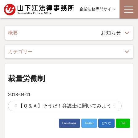
企業法務専門サイト
概要
お知らせ
カテゴリー
裁量労働制
2018-04-11
【Ｑ＆Ａ】そうだ！弁護士に聞いてみよう！
Facebook
Twitter
はてな
LINE