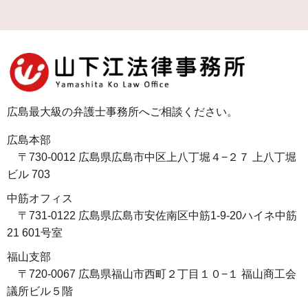
広島最大級の弁護士事務所へご相談ください。
広島本部
〒730-0012 広島県広島市中区上八丁堀４−２７ 上八丁堀
ビル 703
中筋オフィス
〒731-0122 広島県広島市安佐南区中筋1-9-20ハイネ中筋
21 601号室
福山支部
〒720-0067 広島県福山市西町２丁目１０−１ 福山商工会
議所ビル５階