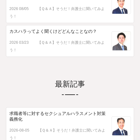
2026 08/05
【Ｑ＆Ａ】そうだ！弁護士に聞いてみよ
う！
カスハラってよく聞くけどどんなことなの？
2026 03/23
【Ｑ＆Ａ】そうだ！弁護士に聞いてみよ
う！
最新記事
求職者等に対するセクシュアルハラスメント対策
義務化
2026-08-05
【Ｑ＆Ａ】そうだ！弁護士に聞いてみよ
う！