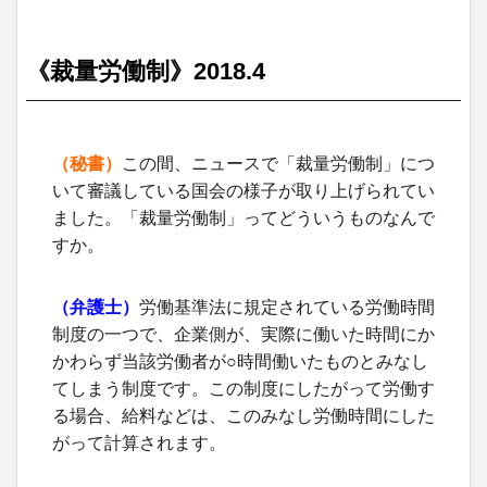
《裁量労働制》
2018.4
（秘書）
この間、ニュースで「裁量労働制」につ
いて審議している国会の様子が取り上げられてい
ました。「裁量労働制」ってどういうものなんで
すか。
（
弁護士
）
労働基準法に規定されている労働時間
制度の一つで、企業側が、実際に働いた時間にか
かわらず当該労働者が○時間働いたものとみなし
てしまう制度です。この制度にしたがって労働す
る場合、給料などは、このみなし労働時間にした
がって計算されます。