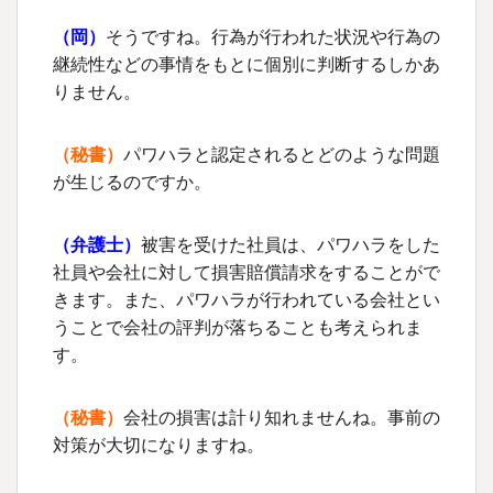
（岡）
そうですね。行為が行われた状況や行為の
継続性などの事情をもとに個別に判断するしかあ
りません。
（秘書）
パワハラと認定されるとどのような問題
が生じるのですか。
（
弁護士
）
被害を受けた社員は、パワハラをした
社員や会社に対して損害賠償請求をすることがで
きます。また、パワハラが行われている会社とい
うことで会社の評判が落ちることも考えられま
す。
（秘書）
会社の損害は計り知れませんね。事前の
対策が大切になりますね。