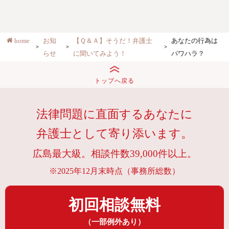
home
お知
【Ｑ＆Ａ】そうだ！弁護士
あなたの行為は
らせ
に聞いてみよう！
パワハラ？
トップへ戻る
法律問題に直面するあなたに
弁護士として寄り添います。
広島最大級。相談件数39,000件以上。
※2025年12月末時点（事務所総数）
初回相談無料
（一部例外あり）