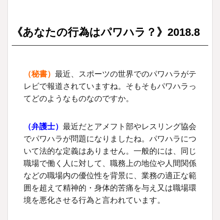
《あなたの行為はパワハラ？》
2018.8
（秘書）
最近、スポーツの世界でのパワハラがテ
レビで報道されていますね。そもそもパワハラっ
てどのようなものなのですか。
（
弁護士
）
最近だとアメフト部やレスリング協会
でパワハラが問題になりましたね。パワハラにつ
いて法的な定義はありません。一般的には、同じ
職場で働く人に対して、職務上の地位や人間関係
などの職場内の優位性を背景に、業務の適正な範
囲を超えて精神的・身体的苦痛を与え又は職場環
境を悪化させる行為と言われています。