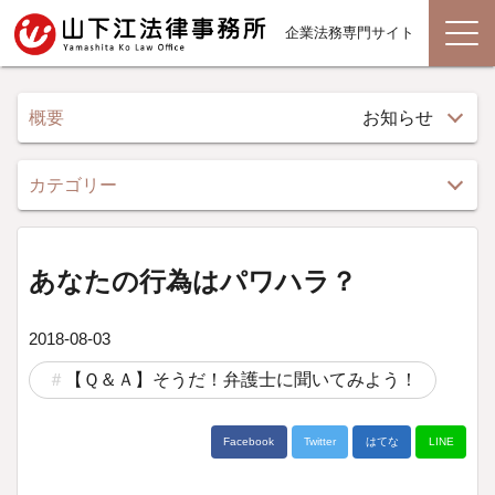
企業法務専門サイト
概要
お知らせ
カテゴリー
あなたの行為はパワハラ？
2018-08-03
【Ｑ＆Ａ】そうだ！弁護士に聞いてみよう！
Facebook
Twitter
はてな
LINE