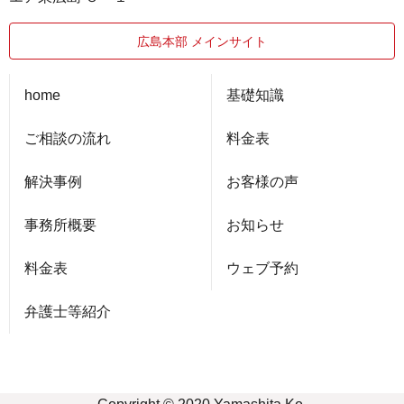
広島本部 メインサイト
home
基礎知識
ご相談の流れ
料金表
解決事例
お客様の声
事務所概要
お知らせ
料金表
ウェブ予約
弁護士等紹介