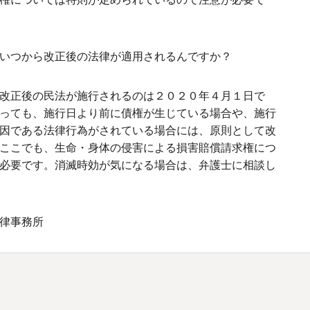
いつから改正後の法律が適用されるんですか？
改正後の民法が施行されるのは２０２０年４月１日で
っても、施行日より前に債権が生じている場合や、施行
因である法律行為がされている場合には、原則として改
ここでも、生命・身体の侵害による損害賠償請求権につ
必要です。消滅時効が気になる場合は、弁護士に相談し
律事務所