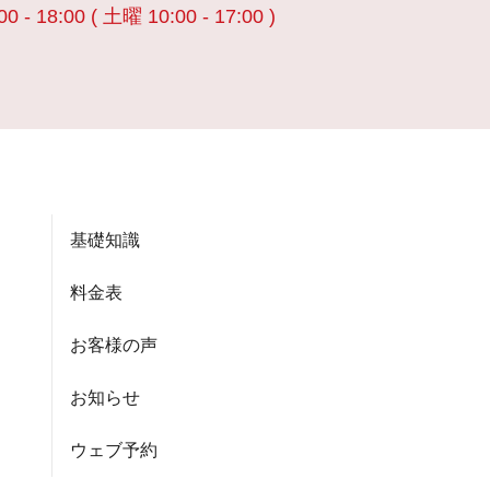
00 - 18:00 ( 土曜 10:00 - 17:00 )
基礎知識
料金表
お客様の声
お知らせ
ウェブ予約