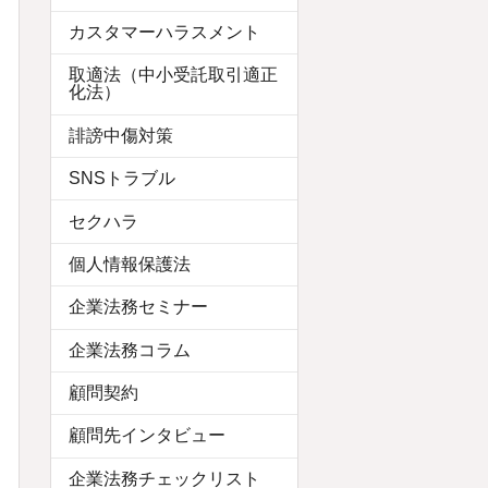
カスタマーハラスメント
取適法（中小受託取引適正
化法）
誹謗中傷対策
SNSトラブル
セクハラ
個人情報保護法
企業法務セミナー
企業法務コラム
顧問契約
顧問先インタビュー
企業法務チェックリスト