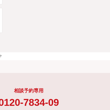
？
相談予約専用
0120-7834-09