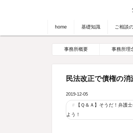
home
基礎知識
ご相談
事務所概要
事務所理
民法改正で債権の消
2019-12-05
【Ｑ＆Ａ】そうだ！弁護士
よう！