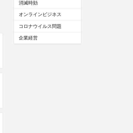
消滅時効
オンラインビジネス
コロナウイルス問題
企業経営