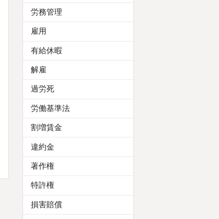
労務管理
雇用
有給休暇
解雇
過労死
労働基準法
割増賃金
違約金
著作権
特許権
損害賠償