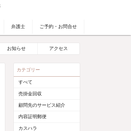
弁護士
ご予約・お問合せ
お知らせ
アクセス
カテゴリー
すべて
売掛金回収
顧問先のサービス紹介
内容証明郵便
カスハラ