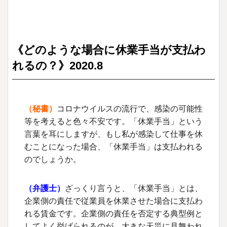
《どのような場合に休業手当が支払わ
れるの？》
2020.8
（秘書）
コロナウイルスの流行で、感染の可能性
等を考えると色々不安です。「休業手当」という
言葉を耳にしますが、もし私が感染して仕事を休
むことになった場合、「休業手当」は支払われる
のでしょうか。
（弁護士）
ざっくり言うと、「休業手当」とは、
企業側の責任で従業員を休業させた場合に支払わ
れる賃金です。企業側の責任を否定する典型例と
してよく挙げられるのが、大きな天災に見舞われ