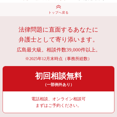
トップへ戻る
法律問題に直面するあなたに
弁護士として寄り添います。
広島最大級。相談件数39,000件以上。
※2025年12月末時点（事務所総数）
初回相談無料
（一部例外あり）
電話相談、オンライン相談可
まずはご予約ください。