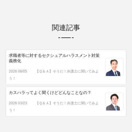
関連記事
求職者等に対するセクシュアルハラスメント対策
義務化
2026 08/05
【Ｑ＆Ａ】そうだ！弁護士に聞いてみよ
う！
カスハラってよく聞くけどどんなことなの？
2026 03/23
【Ｑ＆Ａ】そうだ！弁護士に聞いてみよ
う！