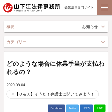
企業法務専門サイト
概要
お知らせ
カテゴリー
どのような場合に休業手当が支払わ
れるの？
2020-08-04
【Ｑ＆Ａ】そうだ！弁護士に聞いてみよう！
Facebook
Twitter
はてな
LINE