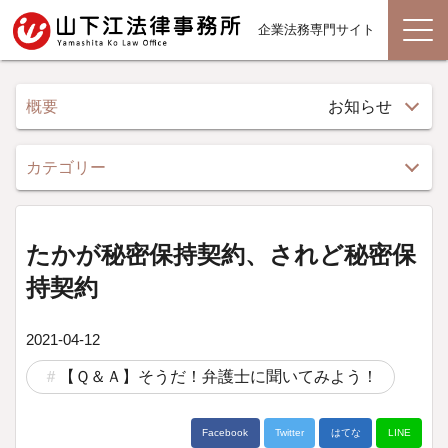
企業法務専門サイト
概要
お知らせ
カテゴリー
たかが秘密保持契約、されど秘密保
持契約
2021-04-12
【Ｑ＆Ａ】そうだ！弁護士に聞いてみよう！
Facebook
Twitter
はてな
LINE