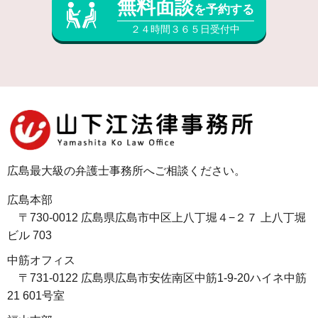
無料面談
を予約する
２４時間３６５日受付中
広島最大級の弁護士事務所へご相談ください。
広島本部
〒730-0012 広島県広島市中区上八丁堀４−２７ 上八丁堀
ビル 703
中筋オフィス
〒731-0122 広島県広島市安佐南区中筋1-9-20ハイネ中筋
21 601号室