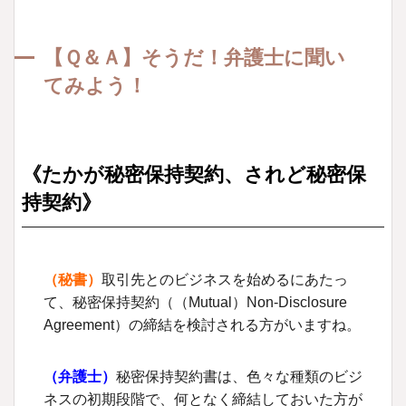
【Ｑ＆Ａ】そうだ！弁護士に聞い
てみよう！
《たかが秘密保持契約、されど秘密保
持契約》
（秘書）
取引先とのビジネスを始めるにあたっ
て、秘密保持契約（（Mutual）Non-Disclosure
Agreement）の締結を検討される方がいますね。
（弁護士）
秘密保持契約書は、色々な種類のビジ
ネスの初期段階で、何となく締結しておいた方が