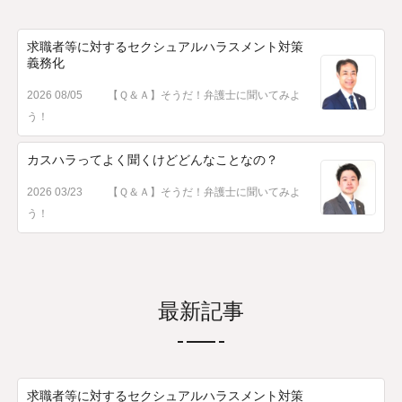
求職者等に対するセクシュアルハラスメント対策
義務化
2026 08/05
【Ｑ＆Ａ】そうだ！弁護士に聞いてみよ
う！
カスハラってよく聞くけどどんなことなの？
2026 03/23
【Ｑ＆Ａ】そうだ！弁護士に聞いてみよ
う！
最新記事
求職者等に対するセクシュアルハラスメント対策