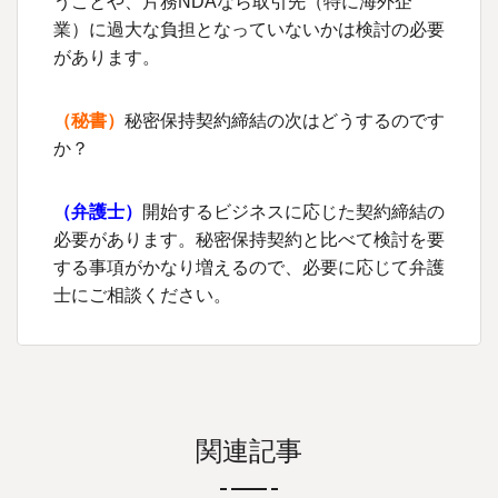
うことや、片務NDAなら取引先（特に海外企
業）に過大な負担となっていないかは検討の必要
があります。
（秘書）
秘密保持契約締結の次はどうするのです
か？
（
弁護士
）
開始するビジネスに応じた契約締結の
必要があります。秘密保持契約と比べて検討を要
する事項がかなり増えるので、必要に応じて弁護
士にご相談ください。
関連記事