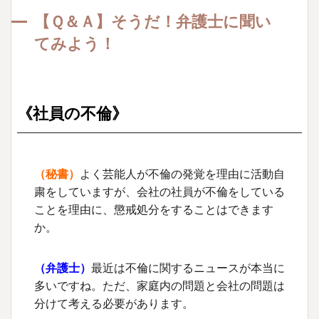
【Ｑ＆Ａ】そうだ！弁護士に聞い
てみよう！
《社員の不倫》
（秘書）
よく芸能人が不倫の発覚を理由に活動自
粛をしていますが、会社の社員が不倫をしている
ことを理由に、懲戒処分をすることはできます
か。
（弁護士）
最近は不倫に関するニュースが本当に
多いですね。ただ、家庭内の問題と会社の問題は
分けて考える必要があります。