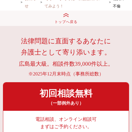
せ
てみよう！
不倫
トップへ戻る
法律問題に直面するあなたに
弁護士として寄り添います。
広島最大級。相談件数39,000件以上。
※2025年12月末時点（事務所総数）
初回相談無料
（一部例外あり）
電話相談、オンライン相談可
まずはご予約ください。