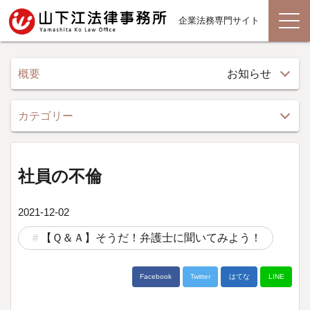
企業法務専門サイト
概要
お知らせ
カテゴリー
社員の不倫
2021-12-02
【Ｑ＆Ａ】そうだ！弁護士に聞いてみよう！
Facebook
Twitter
はてな
LINE