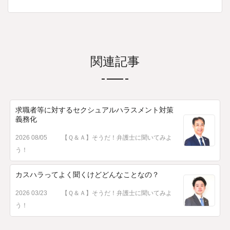
関連記事
求職者等に対するセクシュアルハラスメント対策
義務化
2026 08/05
【Ｑ＆Ａ】そうだ！弁護士に聞いてみよ
う！
カスハラってよく聞くけどどんなことなの？
2026 03/23
【Ｑ＆Ａ】そうだ！弁護士に聞いてみよ
う！