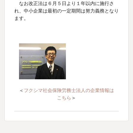
なお改正法は６月５日より１年以内に施行さ
れ、中小企業は最初の一定期間は努力義務となり
ます。
＜
フクシマ社会保険労務士法人の企業情報は
こちら
＞