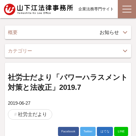
企業法務専門サイト
概要
お知らせ
カテゴリー
社労士だより「パワーハラスメント
対策と法改正」2019.7
2019-06-27
社労士だより
Facebook
Twitter
はてな
LINE