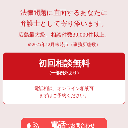
法律問題に直面するあなたに
弁護士として寄り添います。
広島最大級。相談件数39,000件以上。
※2025年12月末時点（事務所総数）
初回相談無料
（一部例外あり）
電話相談、オンライン相談可
まずはご予約ください。
電話
でお問合わせ