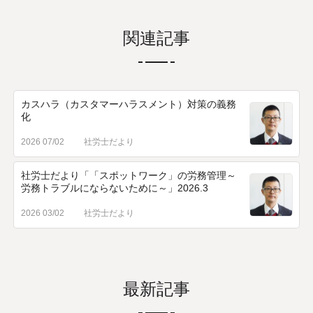
関連記事
カスハラ（カスタマーハラスメント）対策の義務
化
2026 07/02
社労士だより
社労士だより「「スポットワーク」の労務管理～
労務トラブルにならないために～」2026.3
2026 03/02
社労士だより
最新記事