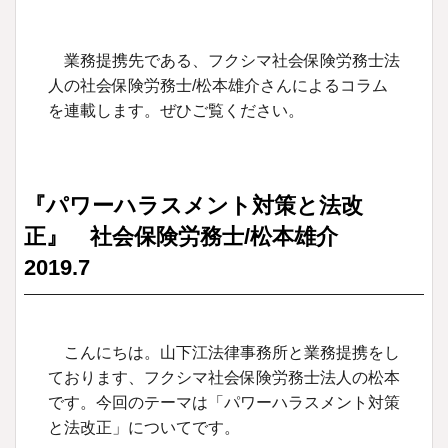
業務提携先である、フクシマ社会保険労務士法
人の社会保険労務士/松本雄介さんによるコラム
を連載します。ぜひご覧ください。
『パワーハラスメント対策と法改
正』 社会保険労務士/松本雄介
2019.7
こんにちは。山下江法律事務所と業務提携をし
ております、フクシマ社会保険労務士法人の松本
です。今回のテーマは「パワーハラスメント対策
と法改正」についてです。