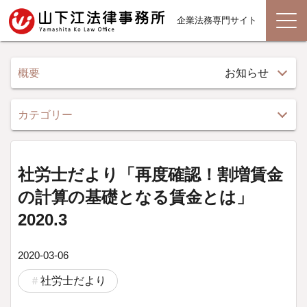
企業法務専門サイト
概要
お知らせ
カテゴリー
社労士だより「再度確認！割増賃金
の計算の基礎となる賃金とは」
2020.3
2020-03-06
社労士だより