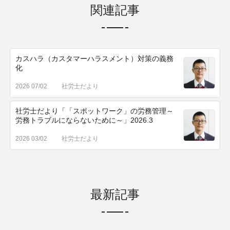
関連記事
カスハラ（カスタマーハラスメント）対策の義務
化
2026 07/02
社労士だより
社労士だより「「スポットワーク」の労務管理～
労務トラブルにならないために～」2026.3
2026 03/02
社労士だより
最新記事