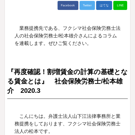
Facebook
Twitter
はてな
LINE
業務提携先である、フクシマ社会保険労務士法
人の社会保険労務士/松本雄介さんによるコラム
を連載します。ぜひご覧ください。
『再度確認！割増賃金の計算の基礎とな
る賃金とは』 社会保険労務士/松本雄
介 2020.3
こんにちは。弁護士法人山下江法律事務所と業
務提携をしております、フクシマ社会保険労務士
法人の松本です。