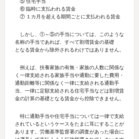
⑤ 住宅手当
⑥ 臨時に支払われる賃金
⑦ １カ月を超える期間ごとに支払われる賃金
しかし、①～⑤の手当については、このような
名称の手当であれば、すべて割増賃金の基礎
となる賃金から除外されるわけではありません。
例えば、扶養家族の有無・家族の人数に関係な
く一律支給される家族手当や通勤に要した費用・
通勤距離等に関係なく一律に支給される通勤手
当、一律に定額支給される住宅手当などは割増賃
金の計算の基礎となる賃金から控除できません。
特に通勤手当や住宅手当については一律で支給
されているというケースをたまに耳にすることが
あります。労働基準監督署の調査があった場合に