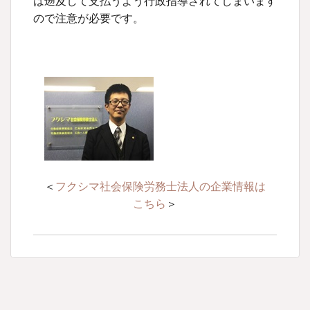
は遡及して支払うよう行政指導されてしまいます
ので注意が必要です。
＜
フクシマ社会保険労務士法人の企業情報は
こちら
＞