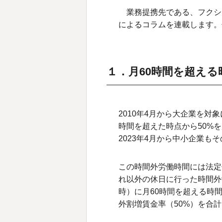
業務提携先である、フクシ
によるコラムを連載します。
１．月60時間を超え
2010年4月から大企業を対
時間を超えた時点から50%
2023年4月から中小企業も
この時間外労働時間には法定
れ以外の休日に行った時間外
時）に月60時間を超える時
外割増賃金率（50%）を合