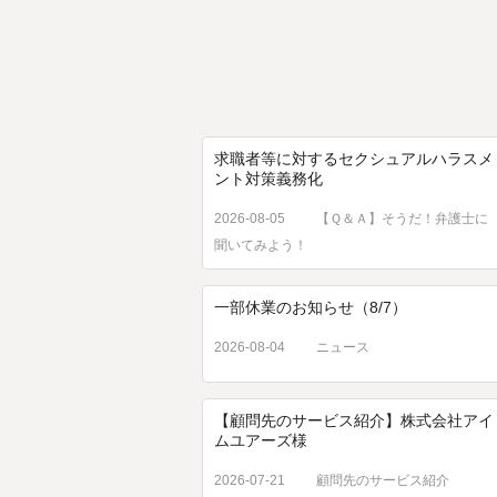
求職者等に対するセクシュアルハラスメ
ント対策義務化
2026-08-05
【Ｑ＆Ａ】そうだ！弁護士に
聞いてみよう！
一部休業のお知らせ（8/7）
2026-08-04
ニュース
【顧問先のサービス紹介】株式会社アイ
ムユアーズ様
2026-07-21
顧問先のサービス紹介