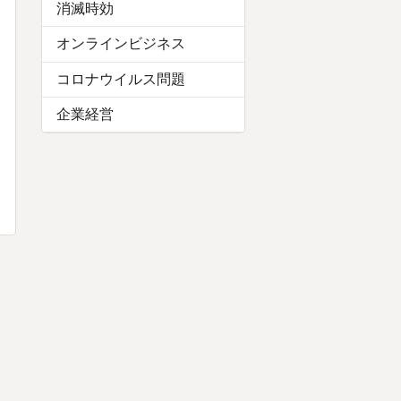
消滅時効
オンラインビジネス
コロナウイルス問題
企業経営