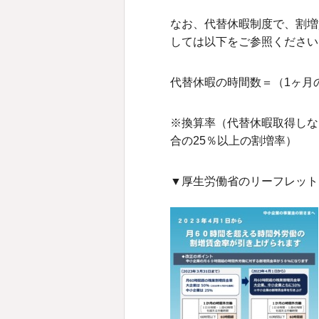
なお、代替休暇制度で、割増
しては以下をご参照ください
代替休暇の時間数＝（1ヶ月の
※換算率（代替休暇取得しな
合の25％以上の割増率）
▼厚生労働省のリーフレット