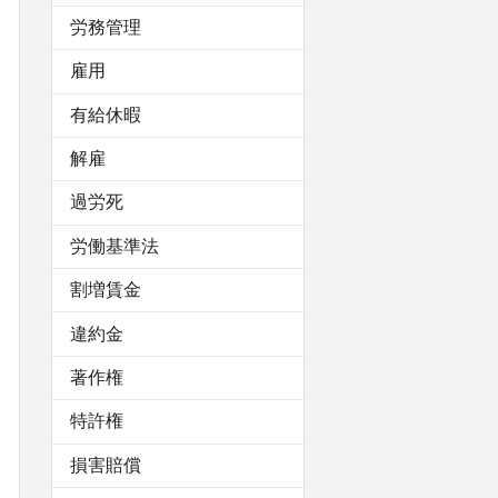
労務管理
雇用
有給休暇
解雇
過労死
労働基準法
割増賃金
違約金
著作権
特許権
損害賠償