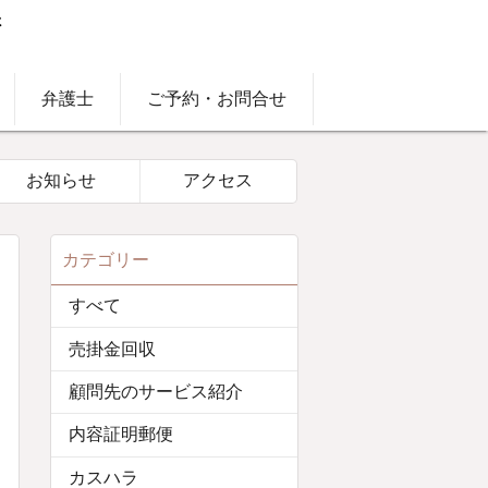
弁護士
ご予約・お問合せ
お知らせ
アクセス
カテゴリー
すべて
売掛金回収
顧問先のサービス紹介
内容証明郵便
カスハラ