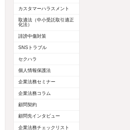
カスタマーハラスメント
取適法（中小受託取引適正
化法）
誹謗中傷対策
SNSトラブル
セクハラ
個人情報保護法
企業法務セミナー
企業法務コラム
顧問契約
顧問先インタビュー
企業法務チェックリスト