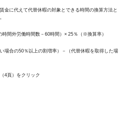
賃金に代えて代替休暇の対象とできる時間の換算方法と
。
時間外労働時間数－60時間）× 25％（※換算率）
い場合の50％以上の割増率）－（代替休暇を取得した場
（4頁）をクリック