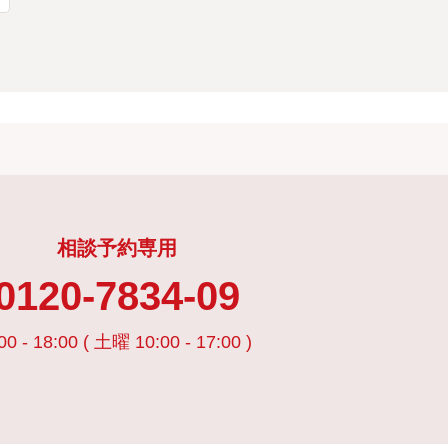
相談予約専用
0120-7834-09
00 - 18:00 ( 土曜 10:00 - 17:00 )