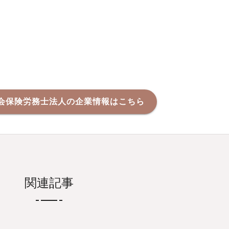
会保険労務士法人の企業情報はこちら
関連記事