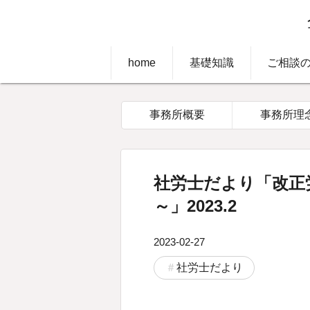
home
基礎知識
ご相談
事務所概要
事務所理
社労士だより「改正
～」2023.2
2023-02-27
社労士だより