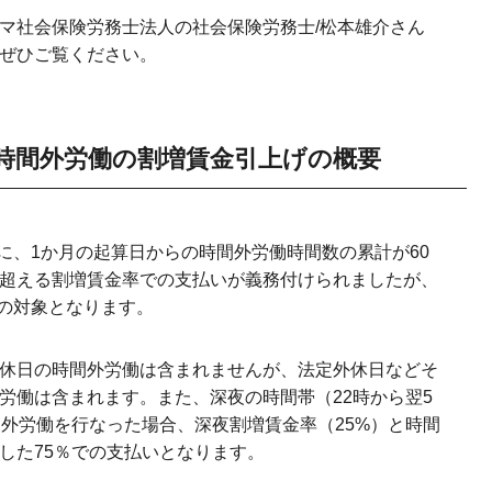
マ社会保険労務士法人の社会保険労務士/松本雄介さん
ぜひご覧ください。
る時間外労働の割増賃金引上げの概要
象に、1か月の起算日からの時間外労働時間数の累計が60
を超える割増賃金率での支払いが義務付けられましたが、
その対象となります。
休日の時間外労働は含まれませんが、法定外休日などそ
労働は含まれます。また、深夜の時間帯（22時から翌5
間外労働を行なった場合、深夜割増賃金率（25%）と時間
計した75％での支払いとなります。