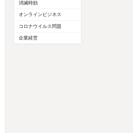
消滅時効
オンラインビジネス
コロナウイルス問題
企業経営