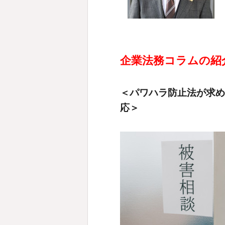
企業法務コラムの紹
＜パワハラ防止法が求め
応＞