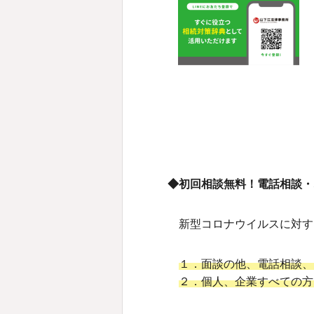
◆初回相談無料！電話相談・
新型コロナウイルスに対す
１．面談の他、電話相談、
２．個人、企業すべての方