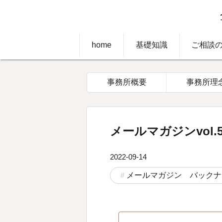
home
基礎知識
ご相談
事務所概要
事務所理
メールマガジンvol.5
2022-09-14
メールマガジン バックナ