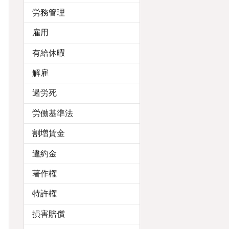
労務管理
雇用
有給休暇
解雇
過労死
労働基準法
割増賃金
違約金
著作権
特許権
損害賠償