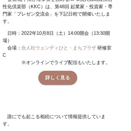
性化倶楽部（KKC）は、第48回 起業家・投資家・専
門家「プレゼン交流会」を下記日程で開催いたしま
す。
日時：2022年10月8日（土）14:00開会（13:30開
場）
会場：
合人社ウェンディひと・まちプラザ
研修室
C
※オンラインでライブ配信もいたします。
詳しく見る
誰にでも起こる相続について情報提供していま
す。