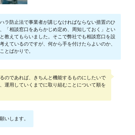
ハラ防止法で事業者が講じなければならない措置のひ
、「相談窓口をあらかじめ定め、周知しておく」とい
と教えてもらいました。そこで弊社でも相談窓口を設
考えているのですが、何から手を付けたらよいのか、
ことばかりで。
るのであれば、きちんと機能するものにしたいで
、運用していくまでに取り組むことについて順を
願いします。