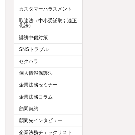
カスタマーハラスメント
取適法（中小受託取引適正
化法）
誹謗中傷対策
SNSトラブル
セクハラ
個人情報保護法
企業法務セミナー
企業法務コラム
顧問契約
顧問先インタビュー
企業法務チェックリスト