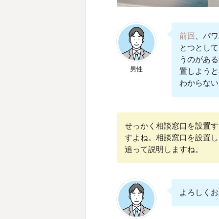
前回
、パワ
とつとして
うのがある
男性
置しようと
わからない
せっかく相談窓口を設置す
すよね。相談窓口を設置し
追って説明しますね。
よろしくお