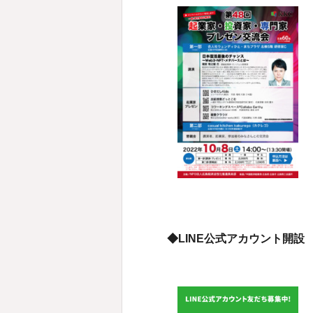
◆LINE公式アカウント開設