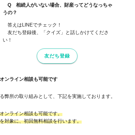
Q
相続人がいない場合、財産ってどうなっちゃ
うの？
答えはLINEでチェック！
友だち登録後、「クイズ」と話しかけてくださ
い！
友だち登録
オンライン相談も可能です
る弊所の取り組みとして、下記を実施しております。
オンライン相談も可能です。
を対象に、初回無料相談を行います。