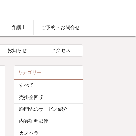
弁護士
ご予約・お問合せ
お知らせ
アクセス
カテゴリー
すべて
売掛金回収
顧問先のサービス紹介
内容証明郵便
カスハラ