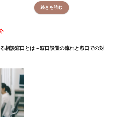
続きを読む
介
る相談窓口とは～窓口設置の流れと窓口での対