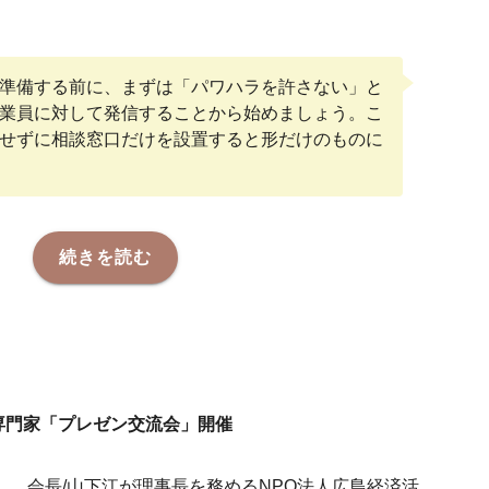
準備する前に、まずは「パワハラを許さない」と
業員に対して発信することから始めましょう。こ
せずに相談窓口だけを設置すると形だけのものに
続きを読む
・専門家「プレゼン交流会」開催
会長/山下江が理事長を務めるNPO法人広島経済活