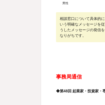
男性
相談窓口について具体的に
いう明確なメッセージを従
うしたメッセージの発信を
なりがちです。
事務局通信
◆第48回 起業家・投資家