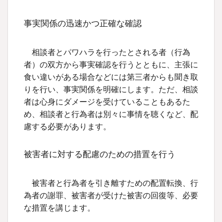
事実関係の迅速かつ正確な確認
相談者とパワハラを行ったとされる者（行為
者）の双方から事実確認を行うとともに、主張に
食い違いがある場合などには第三者からも聞き取
りを行い、事実関係を明確にします。ただ、相談
者は心身にダメージを受けていることもあるた
め、相談者と行為者は別々に事情を聴くなど、配
慮する必要があります。
被害者に対する配慮のための措置を行う
被害者と行為者を引き離すための配置転換、行
為者の謝罪、被害者が受けた被害の回復等、必要
な措置を講じます。