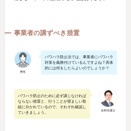
事業者の講ずべき措置
パワハラ防止法では、事業者にパワハラ
対策を義務付けているんですよね？具体
的には何をしたらよいのでしょうか？
男性
パワハラ防止のために必ず講じなければ
ならない措置と、行うことが望ましい取
組に分かれているので、それぞれ確認し
吉村弁護士
ていきましょう。