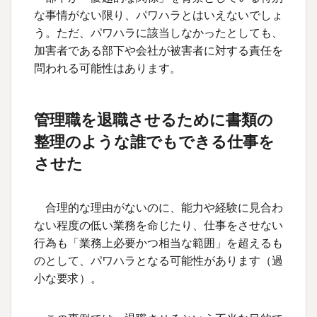
な事情がない限り、パワハラとはいえないでしょ
う。ただ、パワハラに該当しなかったとしても、
加害者である部下や会社が被害者に対する責任を
問われる可能性はあります。
管理職を退職させるために書類の
整理のような誰でもできる仕事を
させた
合理的な理由がないのに、能力や経験に見合わ
ない程度の低い業務を命じたり、仕事をさせない
行為も「業務上必要かつ相当な範囲」を超えるも
のとして、パワハラとなる可能性があります（過
小な要求）。