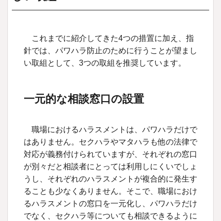
これまでに紹介してきた4つの措置に加え、指
針では、パワハラ防止のために行うことが望まし
い取組として、3つの取組を推奨しています。
一元的な相談窓口の設置
職場におけるハラスメントは、パワハラだけで
はありません。セクハラやマタハラも他の法律で
対応が義務付けられていますが、それぞれの窓口
が別々だと相談者にとっては利用しにくいでしょ
うし、それぞれのハラスメントが複合的に発生す
ることも少なくありません。そこで、職場におけ
るハラスメントの窓口を一元化し、パワハラだけ
でなく、セクハラ等についても相談できるように