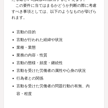
この要件に当てはまるかどうか判断の際に考慮
すべき事項としては、以下のようなものが挙げら
れます。
言動の目的
言動が行われた経緯や状況
業種・業態
業務の内容・性質
言動の態様・頻度・継続性
言動を受けた労働者の属性や心身の状況
行為者との関係
言動を受けた労働者の問題行動の有無、内
容・程度