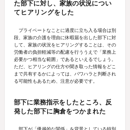
た部下に対し、家族の状況につい
てヒアリングをした
プライベートなことに過度に立ち入る場合は別
段、家族の介護を理由に休暇届を出した部下に対
して、家族の状況をヒアリングすることは、その
労働者の負担軽減等の配慮を行ううえで「業務上
必要かつ相当な範囲」であるといえるでしょう。
ただ、ヒアリングの仕方や聞き取った情報をどこ
まで共有するかによっては、パワハラと判断され
る可能性もあるため、注意が必要です。
部下に業務指示をしたところ、反
発した部下に胸倉をつかまれた
部下が「優越的な関係」を背景としている特別