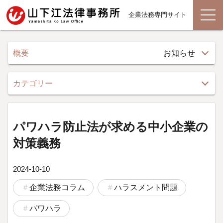
企業法務専門サイト
概要
お知らせ
カテゴリー
パワハラ防止法が求める中小企業の
対策義務
2024-10-10
企業法務コラム
ハラスメント問題
パワハラ