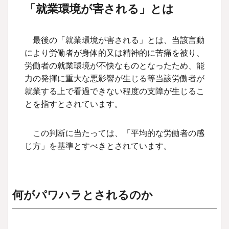
「就業環境が害される」とは
最後の「就業環境が害される」とは、当該言動
により労働者が身体的又は精神的に苦痛を被り、
労働者の就業環境が不快なものとなったため、能
力の発揮に重大な悪影響が生じる等当該労働者が
就業する上で看過できない程度の支障が生じるこ
とを指すとされています。
この判断に当たっては、「平均的な労働者の感
じ方」を基準とすべきとされています。
何がパワハラとされるのか