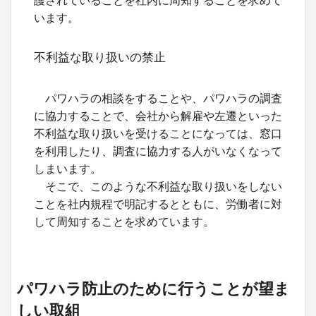
護されていることを社内に周知することを求めて
います。
不利益な取り扱いの禁止
パワハラの相談をすることや、パワハラの調査
に協力することで、会社から解雇や左遷といった
不利益な取り扱いを受けることになっては、窓口
を利用したり、調査に協力する人がいなくなって
しまいます。
そこで、このような不利益な取り扱いをしない
ことを社内規程で明記するとともに、労働者に対
して周知することを求めています。
パワハラ防止のために行うことが望ま
しい取組