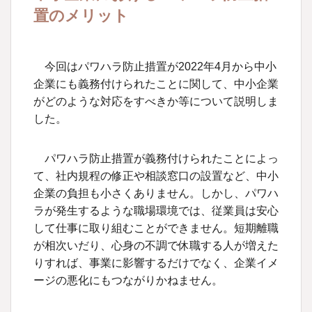
置のメリット
今回はパワハラ防止措置が2022年4月から中小
企業にも義務付けられたことに関して、中小企業
がどのような対応をすべきか等について説明しま
した。
パワハラ防止措置が義務付けられたことによっ
て、社内規程の修正や相談窓口の設置など、中小
企業の負担も小さくありません。しかし、パワハ
ラが発生するような職場環境では、従業員は安心
して仕事に取り組むことができません。短期離職
が相次いだり、心身の不調で休職する人が増えた
りすれば、事業に影響するだけでなく、企業イメ
ージの悪化にもつながりかねません。