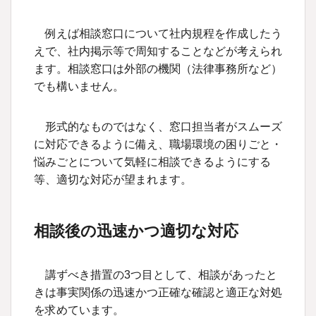
例えば相談窓口について社内規程を作成したう
えで、社内掲示等で周知することなどが考えられ
ます。相談窓口は外部の機関（法律事務所など）
でも構いません。
形式的なものではなく、窓口担当者がスムーズ
に対応できるように備え、職場環境の困りごと・
悩みごとについて気軽に相談できるようにする
等、適切な対応が望まれます。
相談後の迅速かつ適切な対応
講ずべき措置の3つ目として、相談があったと
きは事実関係の迅速かつ正確な確認と適正な対処
を求めています。