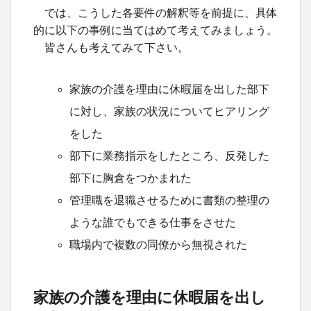
では、こうした各要件の解釈等を前提に、具体
的に以下の事例に当てはめて考えてみましょう。
皆さんも考えてみて下さい。
家族の介護を理由に休暇届を出した部下
に対し、家族の状況についてヒアリング
をした
部下に業務指示をしたところ、反発した
部下に胸倉をつかまれた
管理職を退職させるために書類の整理の
ような誰でもできる仕事をさせた
職場内で複数の同僚から無視された
家族の介護を理由に休暇届を出し