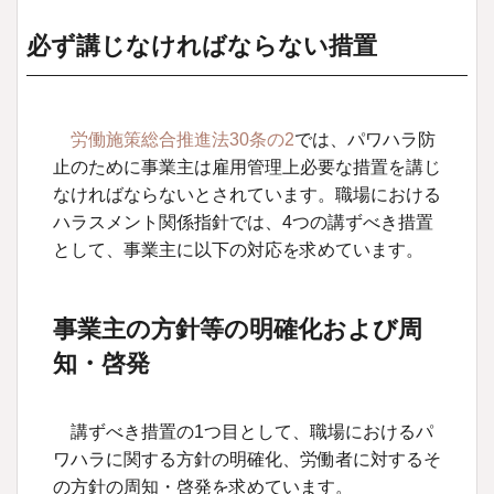
必ず講じなければならない措置
労働施策総合推進法30条の2
では、パワハラ防
止のために事業主は雇用管理上必要な措置を講じ
なければならないとされています。職場における
ハラスメント関係指針では、4つの講ずべき措置
として、事業主に以下の対応を求めています。
事業主の方針等の明確化および周
知・啓発
講ずべき措置の1つ目として、職場におけるパ
ワハラに関する方針の明確化、労働者に対するそ
の方針の周知・啓発を求めています。