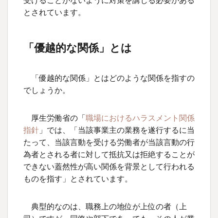
受けることがないように対策を講じる必要がある
とされています。
「優越的な関係」とは
「優越的な関係」とはどのような関係を指すの
でしょうか。
厚生労働省の「
職場におけるハラスメント関係
指針
」では、「当該事業主の業務を遂行するに当
たって、当該言動を受ける労働者が当該言動の行
為者とされる者に対して抵抗又は拒絶することが
できない蓋然性が高い関係を背景として行われる
ものを指す」とされています。
典型的なのは、職務上の地位が上位の者（上