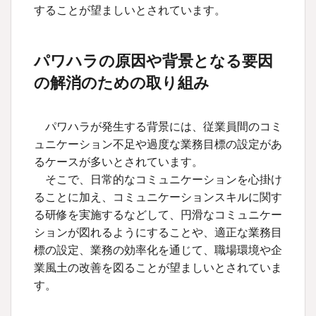
することが望ましいとされています。
パワハラの原因や背景となる要因
の解消のための取り組み
パワハラが発生する背景には、従業員間のコミ
ュニケーション不足や過度な業務目標の設定があ
るケースが多いとされています。
そこで、日常的なコミュニケーションを心掛け
ることに加え、コミュニケーションスキルに関す
る研修を実施するなどして、円滑なコミュニケー
ションが図れるようにすることや、適正な業務目
標の設定、業務の効率化を通じて、職場環境や企
業風土の改善を図ることが望ましいとされていま
す。