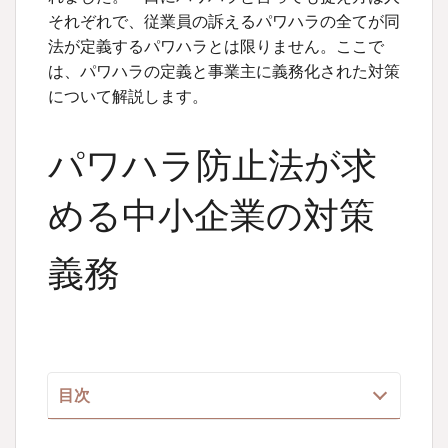
それぞれで、従業員の訴えるパワハラの全てが同
法が定義するパワハラとは限りません。ここで
は、パワハラの定義と事業主に義務化された対策
について解説します。
パワハラ防止法が求
める中小企業の対策
義務
目次
パワハラ防止法とは