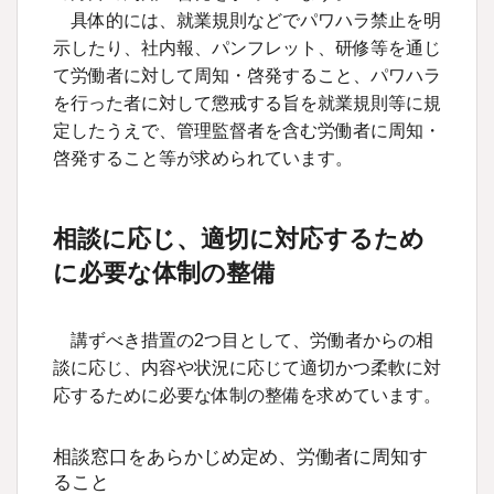
具体的には、就業規則などでパワハラ禁止を明
示したり、社内報、パンフレット、研修等を通じ
て労働者に対して周知・啓発すること、パワハラ
を行った者に対して懲戒する旨を就業規則等に規
定したうえで、管理監督者を含む労働者に周知・
啓発すること等が求められています。
相談に応じ、適切に対応するため
に必要な体制の整備
講ずべき措置の2つ目として、労働者からの相
談に応じ、内容や状況に応じて適切かつ柔軟に対
応するために必要な体制の整備を求めています。
相談窓口をあらかじめ定め、労働者に周知す
ること