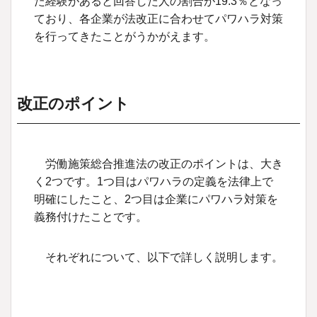
た経験があると回答した人の割合が
19.3
％となっ
ており、各企業が法改正に合わせてパワハラ対策
を行ってきたことがうかがえます。
改正のポイント
労働施策総合推進法の改正のポイントは、大き
く2つです。1つ目はパワハラの定義を法律上で
明確にしたこと、2つ目は企業にパワハラ対策を
義務付けたことです。
それぞれについて、以下で詳しく説明します。