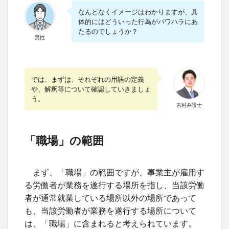
なんとなくイメージはわかりますが、具
体的にはどういった行為がパワハラにあ
たるのでしょうか？
男性
では、まずは、それぞれの用語の定義
や、解釈等について確認していきましょ
う。
吉村弁護士
「職場」の範囲
まず、「職場」の範囲ですが、事業主が雇用す
る労働者が業務を遂行する場所を指し、当該労働
者が通常就業している場所以外の場所であって
も、当該労働者が業務を遂行する場所について
は、「職場」に含まれると考えられています。