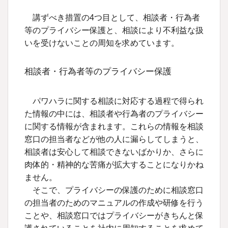
講ずべき措置の4つ目として、相談者・行為者
等のプライバシー保護と、相談により不利益な扱
いを受けないことの周知を求めています。
相談者・行為者等のプライバシー保護
パワハラに関する相談に対応する過程で得られ
た情報の中には、相談者や行為者のプライバシー
に関する情報が含まれます。これらの情報を相談
窓口の担当者などが他の人に漏らしてしまうと、
相談者は安心して相談できないばかりか、さらに
肉体的・精神的な苦痛が拡大することになりかね
ません。
そこで、プライバシーの保護のために相談窓口
の担当者のためのマニュアルの作成や研修を行う
ことや、相談窓口ではプライバシーがきちんと保