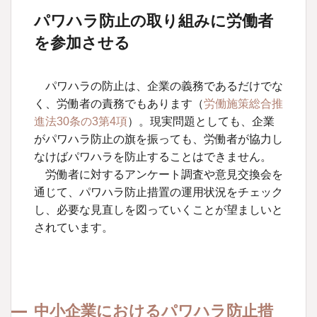
パワハラ防止の取り組みに労働者
を参加させる
パワハラの防止は、企業の義務であるだけでな
く、労働者の責務でもあります（
労働施策総合推
進法30条の3第4項
）。現実問題としても、企業
がパワハラ防止の旗を振っても、労働者が協力し
なけばパワハラを防止することはできません。
労働者に対するアンケート調査や意見交換会を
通じて、パワハラ防止措置の運用状況をチェック
し、必要な見直しを図っていくことが望ましいと
されています。
中小企業におけるパワハラ防止措