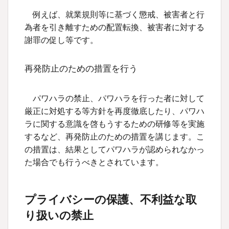
例えば、就業規則等に基づく懲戒、被害者と行
為者を引き離すための配置転換、被害者に対する
謝罪の促し等です。
再発防止のための措置を行う
パワハラの禁止、パワハラを行った者に対して
厳正に対処する等方針を再度徹底したり、パワハ
ラに関する意識を啓もうするための研修等を実施
するなど、再発防止のための措置を講じます。こ
の措置は、結果としてパワハラが認められなかっ
た場合でも行うべきとされています。
プライバシーの保護、不利益な取
り扱いの禁止