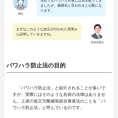
当社でもパワハラ対策には気を配ってき
ましたが、義務化と言われると心配にな
ります。
男性
まずはこのような改正が行われた背景か
ら説明していきますね。
吉村弁護士
パワハラ防止法の目的
「パワハラ防止法」と紹介されることが多いで
すが、実際にはそのような名前の法律はありませ
ん。上述の改正労働施策総合推進法のことを「パ
ワハラ防止法」と呼んでいるのです。