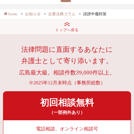
home
お知らせ
企業法務コラム
誹謗中傷対策
トップへ戻る
法律問題に直面するあなたに
弁護士として寄り添います。
広島最大級。相談件数39,000件以上。
※2025年12月末時点（事務所総数）
初回相談無料
（一部例外あり）
電話相談、オンライン相談可