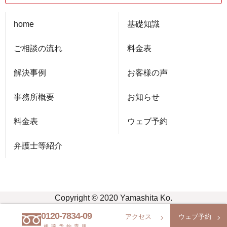
home
基礎知識
ご相談の流れ
料金表
解決事例
お客様の声
事務所概要
お知らせ
料金表
ウェブ予約
弁護士等紹介
Copyright © 2020 Yamashita Ko.
0120-7834-09
アクセス
ウェブ予約
相談予約専用