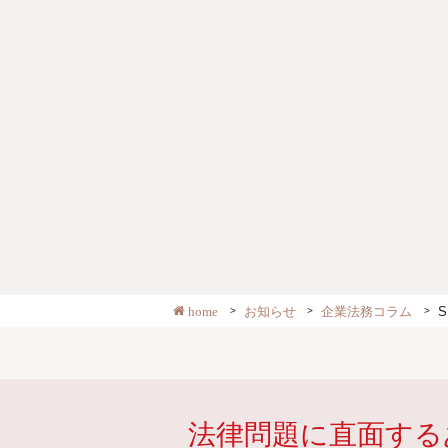
home
お知らせ
企業法務コラム
法律問題に直面する