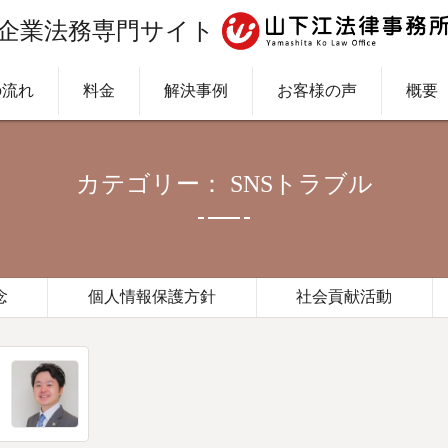
企業法務専門サイト
の流れ
料金
解決事例
お客様の声
概要
カテゴリー： SNSトラブル
念
個人情報保護方針
社会貢献活動