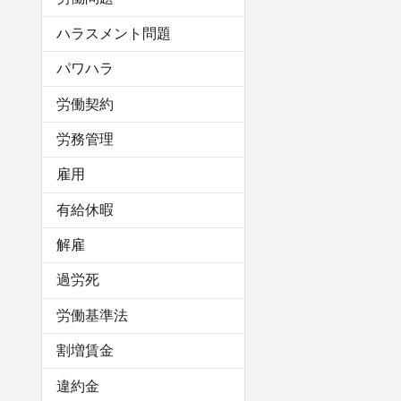
ハラスメント問題
パワハラ
労働契約
労務管理
雇用
有給休暇
解雇
過労死
労働基準法
割増賃金
違約金