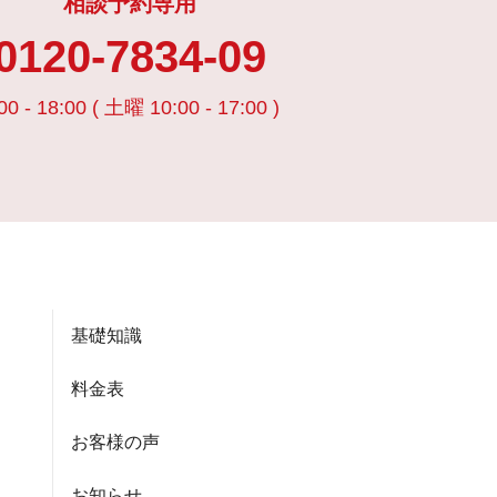
相談予約専用
0120-7834-09
00 - 18:00 ( 土曜 10:00 - 17:00 )
基礎知識
料金表
お客様の声
お知らせ