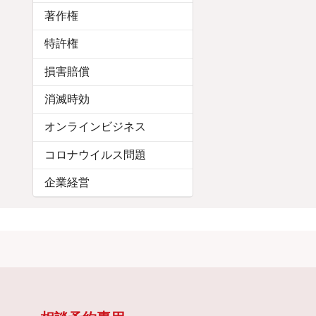
著作権
特許権
損害賠償
消滅時効
オンラインビジネス
コロナウイルス問題
企業経営