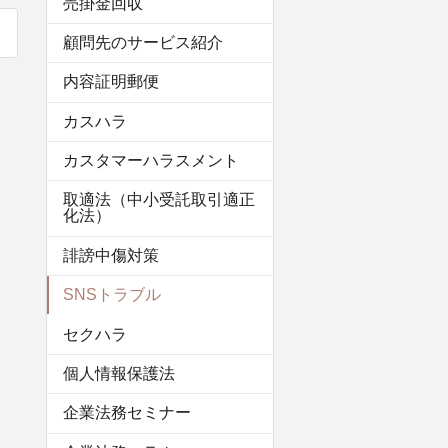
売掛金回収
顧問先のサービス紹介
内容証明郵便
カスハラ
カスタマーハラスメント
取適法（中小受託取引適正
化法）
誹謗中傷対策
SNSトラブル
セクハラ
個人情報保護法
企業法務セミナー