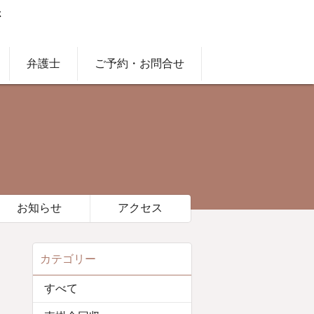
弁護士
ご予約・お問合せ
お知らせ
アクセス
カテゴリー
すべて