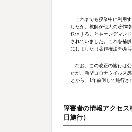
これまでも授業中に利用す
したが、教師が他人の著作物
送信することやオンデマンド
されていました。これを補償
にしました（著作権法35条
なお、この改正の施行は公
たが、新型コロナウイルス感
とから、1年前倒しで施行さ
障害者の情報アクセス機
日施行）