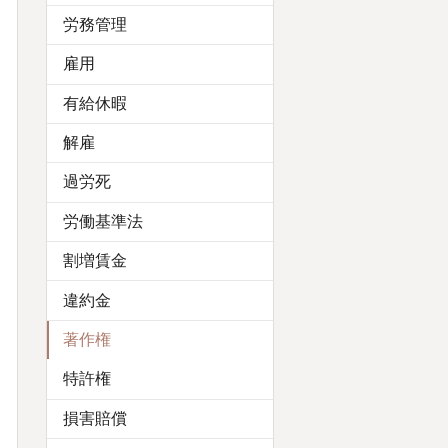
労務管理
雇用
有給休暇
解雇
過労死
労働基準法
割増賃金
違約金
著作権
特許権
損害賠償