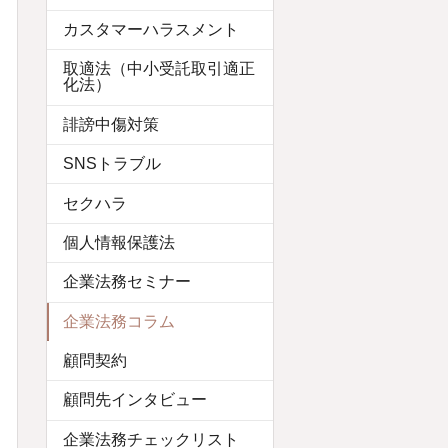
カスタマーハラスメント
取適法（中小受託取引適正
化法）
誹謗中傷対策
SNSトラブル
セクハラ
個人情報保護法
企業法務セミナー
企業法務コラム
顧問契約
顧問先インタビュー
企業法務チェックリスト