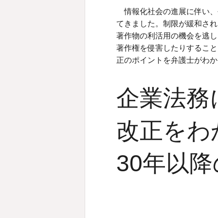
情報化社会の進展に伴い、
てきました。制限が緩和され
著作物の利活用の機会を逃し
著作権を侵害したりすること
正のポイントを弁護士がわか
企業法務
改正をわ
30年以