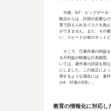
今後、IoT・ビッグデー
観点からは、許諾が必要なの
害で訴えられるリスクを抱え
ができません。また、その都
い、スピードが命のネットビ
そこで、①著作者の利益を
る不利益が軽微な行為類型、
いては、著作者の許諾を得な
にしました。この改正によっ
用するような場合には、著作
の4、47条の5等）。
教育の情報化に対応した