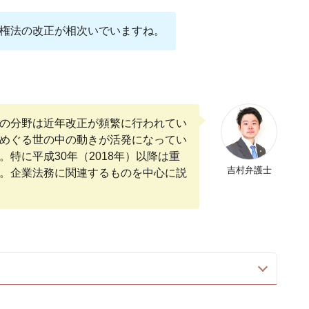
権法の改正が相次いでいますね。
の分野は近年改正が頻繁に行われてい
めぐる世の中の動きが活発になってい
特に平成30年（2018年）以降は重
吉村弁護士
。企業法務に関連するものを中心に説
作権法改正から