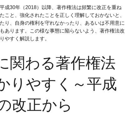
平成30年（2018）以降、著作権法は頻繁に改正を重ね
たこと、強化されたことを正しく理解しておかないと、
たり、自身の権利を守れなかったり、あるいは不用意に
もあります。この様な事態に陥らないよう、著作権法改
りやすく解説します。
に関わる著作権法
かりやすく～平成
降の改正から