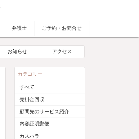
弁護士
ご予約・お問合せ
お知らせ
アクセス
カテゴリー
すべて
売掛金回収
顧問先のサービス紹介
内容証明郵便
カスハラ