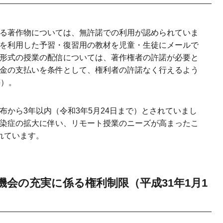
る著作物については、無許諾での利用が認められていま
を利用した予習・復習用の教材を児童・生徒にメールで
形式の授業の配信については、著作権者の許諾が必要と
金の支払いを条件として、権利者の許諾なく行えるよう
等）。
布から3年以内（令和3年5月24日まで）とされていまし
染症の拡大に伴い、リモート授業のニーズが高まったこ
れています。
会の充実に係る権利制限（平成31年1月1