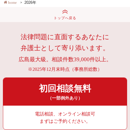
home
2026年
トップへ戻る
法律問題に直面するあなたに
弁護士として寄り添います。
広島最大級。相談件数39,000件以上。
※2025年12月末時点（事務所総数）
初回相談無料
（一部例外あり）
電話相談、オンライン相談可
まずはご予約ください。