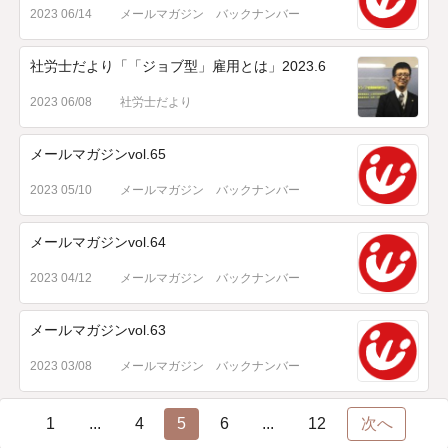
2023 06/14
メールマガジン バックナンバー
社労士だより「「ジョブ型」雇用とは」2023.6
2023 06/08
社労士だより
メールマガジンvol.65
2023 05/10
メールマガジン バックナンバー
メールマガジンvol.64
2023 04/12
メールマガジン バックナンバー
メールマガジンvol.63
2023 03/08
メールマガジン バックナンバー
1
...
4
5
6
...
12
次へ