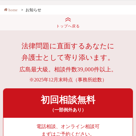
home
お知らせ
トップへ戻る
法律問題に直面するあなたに
弁護士として寄り添います。
広島最大級。相談件数39,000件以上。
※2025年12月末時点（事務所総数）
初回相談無料
（一部例外あり）
電話相談、オンライン相談可
まずはご予約ください。